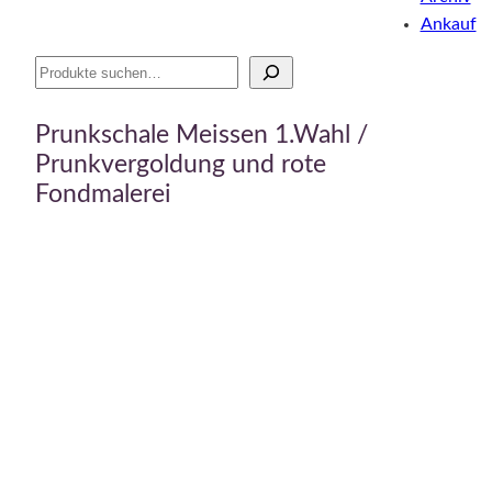
Ankauf
Suche
Prunkschale Meissen 1.Wahl /
Prunkvergoldung und rote
Fondmalerei