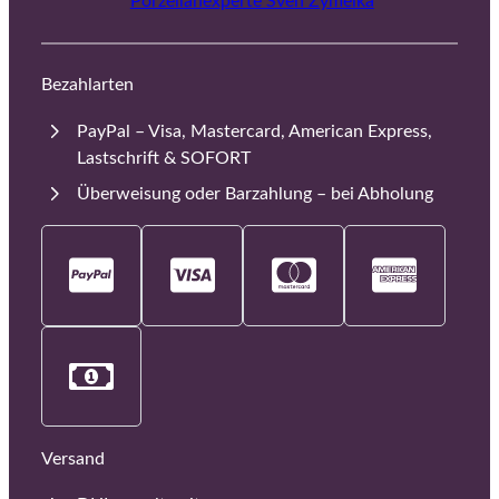
Porzellanexperte Sven Zymelka
Bezahlarten
PayPal – Visa, Mastercard, American Express,
Lastschrift & SOFORT
Überweisung oder Barzahlung – bei Abholung
Versand