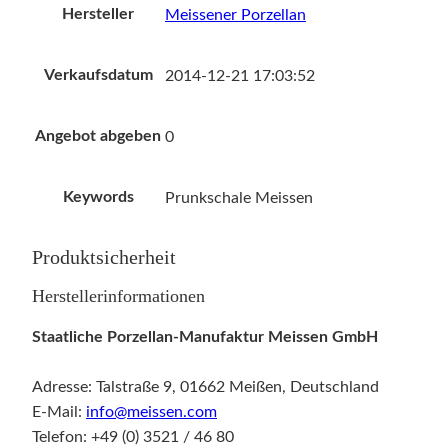
Hersteller
Meissener Porzellan
Verkaufsdatum
2014-12-21 17:03:52
Angebot abgeben
0
Keywords
Prunkschale Meissen
Produktsicherheit
Herstellerinformationen
Staatliche Porzellan-Manufaktur Meissen GmbH
Adresse: Talstraße 9, 01662 Meißen, Deutschland
E-Mail:
info@meissen.com
Telefon: +49 (0) 3521 / 46 80