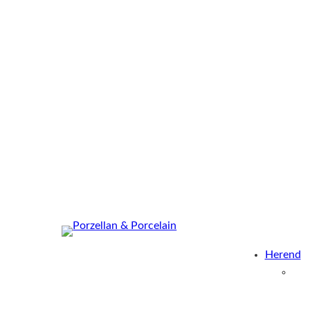
Herend