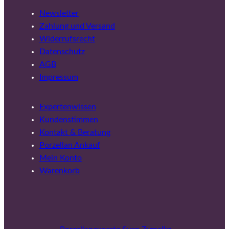
Newsletter
Zahlung und Versand
Widerrufsrecht
Datenschutz
AGB
Impressum
Expertenwissen
Kundenstimmen
Kontakt & Beratung
Porzellan Ankauf
Mein Konto
Warenkorb