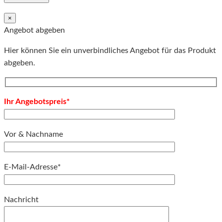
×
Angebot abgeben
Hier können Sie ein unverbindliches Angebot für das Produkt
abgeben.
Ihr Angebotspreis*
Vor & Nachname
E-Mail-Adresse*
Bitte lassen Sie dieses Feld leer.
Nachricht