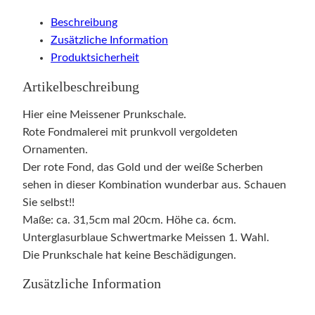
Beschreibung
Zusätzliche Information
Produktsicherheit
Artikelbeschreibung
Hier eine Meissener Prunkschale.
Rote Fondmalerei mit prunkvoll vergoldeten
Ornamenten.
Der rote Fond, das Gold und der weiße Scherben
sehen in dieser Kombination wunderbar aus. Schauen
Sie selbst!!
Maße: ca. 31,5cm mal 20cm. Höhe ca. 6cm.
Unterglasurblaue Schwertmarke Meissen 1. Wahl.
Die Prunkschale hat keine Beschädigungen.
Zusätzliche Information