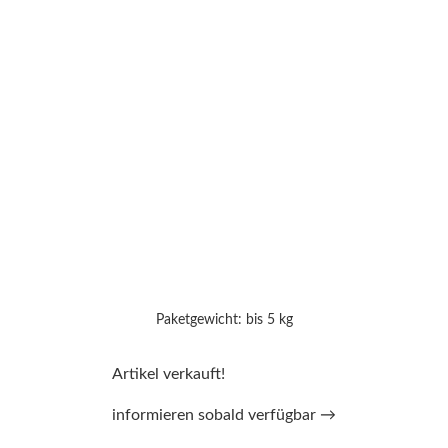
Paketgewicht: bis 5 kg
Artikel verkauft!
informieren sobald verfügbar →