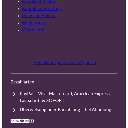
Kundenstimmen
Kontakt & Beratung
Porzellan Ankauf
Mein Konto
Warenkorb
Porzellanexperte Sven Zymelka
Bezahlarten
PayPal – Visa, Mastercard, American Express,
Lastschrift & SOFORT
Überweisung oder Barzahlung – bei Abholung