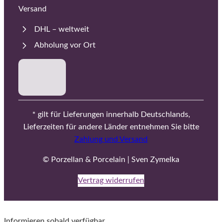
Versand
DHL – weltweit
Abholung vor Ort
* gilt für Lieferungen innerhalb Deutschlands,
Lieferzeiten für andere Länder entnehmen Sie bitte
Zahlung und Versand
© Porzellan & Porcelain | Sven Zymelka
Vertrag widerrufen
Informieren sobald verfügbar