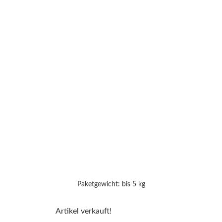
Paketgewicht: bis 5 kg
Artikel verkauft!