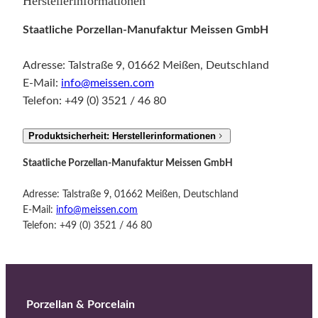
Herstellerinformationen
Staatliche Porzellan-Manufaktur Meissen GmbH
Adresse: Talstraße 9, 01662 Meißen, Deutschland
E-Mail:
info@meissen.com
Telefon: +49 (0) 3521 / 46 80
Produktsicherheit: Herstellerinformationen
Staatliche Porzellan-Manufaktur Meissen GmbH
Adresse: Talstraße 9, 01662 Meißen, Deutschland
E-Mail:
info@meissen.com
Telefon: +49 (0) 3521 / 46 80
Porzellan & Porcelain