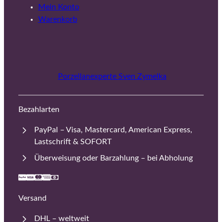
Mein Konto
Warenkorb
Porzellanexperte Sven Zymelka
Bezahlarten
PayPal – Visa, Mastercard, American Express,
Lastschrift & SOFORT
Überweisung oder Barzahlung – bei Abholung
Versand
DHL – weltweit