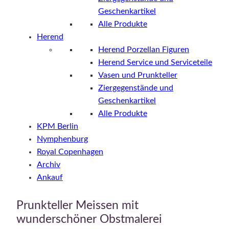
Geschenkartikel
Alle Produkte
Herend
Herend Porzellan Figuren
Herend Service und Serviceteile
Vasen und Prunkteller
Ziergegenstände und
Geschenkartikel
Alle Produkte
KPM Berlin
Nymphenburg
Royal Copenhagen
Archiv
Ankauf
Prunkteller Meissen mit
wunderschöner Obstmalerei