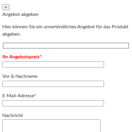
×
Angebot abgeben
Hier können Sie ein unverbindliches Angebot für das Produkt
abgeben.
Ihr Angebotspreis*
Vor & Nachname
E-Mail-Adresse*
Bitte lassen Sie dieses Feld leer.
Nachricht