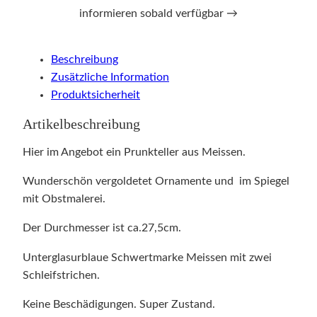
informieren sobald verfügbar →
Beschreibung
Zusätzliche Information
Produktsicherheit
Artikelbeschreibung
Hier im Angebot ein Prunkteller aus Meissen.
Wunderschön vergoldetet Ornamente und im Spiegel
mit Obstmalerei.
Der Durchmesser ist ca.27,5cm.
Unterglasurblaue Schwertmarke Meissen mit zwei
Schleifstrichen.
Keine Beschädigungen. Super Zustand.