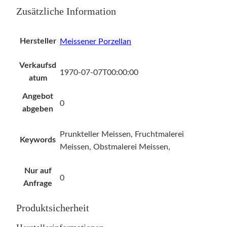
Zusätzliche Information
Hersteller
Meissener Porzellan
Verkaufsd
1970-07-07T00:00:00
atum
Angebot
0
abgeben
Prunkteller Meissen, Fruchtmalerei
Keywords
Meissen, Obstmalerei Meissen,
Nur auf
0
Anfrage
Produktsicherheit