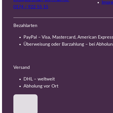
Impr
0174 / 922 55 15
Bezahlarten
PayPal – Visa, Mastercard, American Expres
Überweisung oder Barzahlung – bei Abholun
Versand
DHL – weltweit
Abholung vor Ort