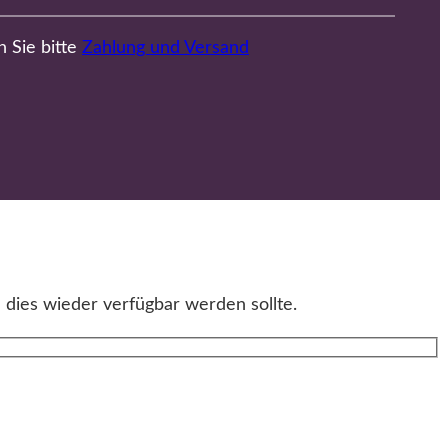
n Sie bitte
Zahlung und Versand
 dies wieder verfügbar werden sollte.