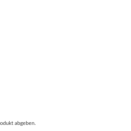
rodukt abgeben.