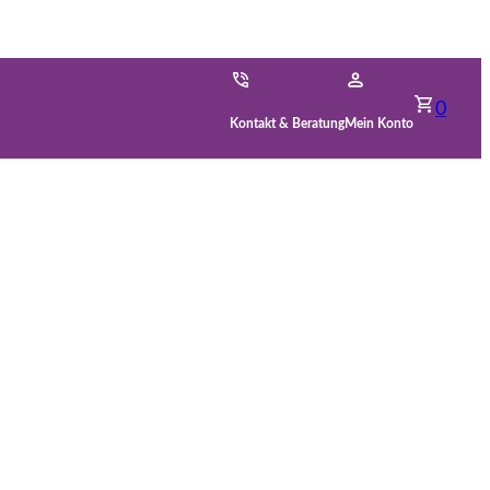
0
Kontakt & Beratung
Mein Konto