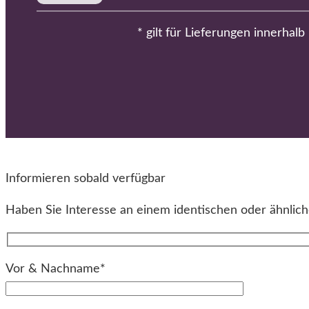
* gilt für Lieferungen innerhal
Informieren sobald verfügbar
Haben Sie Interesse an einem identischen oder ähnliche
Vor & Nachname*