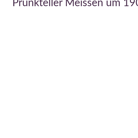
Prunkteller Meissen um 19