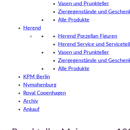
Vasen und Prunkteller
Ziergegenstände und Geschenk
Alle Produkte
Herend
Herend Porzellan Figuren
Herend Service und Servicetei
Vasen und Prunkteller
Ziergegenstände und Geschenk
Alle Produkte
KPM Berlin
Nymphenburg
Royal Copenhagen
Archiv
Ankauf