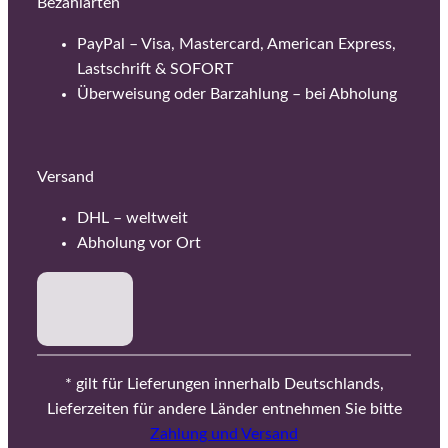
Bezahlarten
PayPal – Visa, Mastercard, American Express,
Lastschrift & SOFORT
Überweisung oder Barzahlung – bei Abholung
Versand
DHL – weltweit
Abholung vor Ort
* gilt für Lieferungen innerhalb Deutschlands,
Lieferzeiten für andere Länder entnehmen Sie bitte
Zahlung und Versand