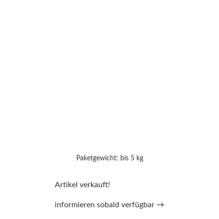
Paketgewicht: bis 5 kg
Artikel verkauft!
informieren sobald verfügbar →