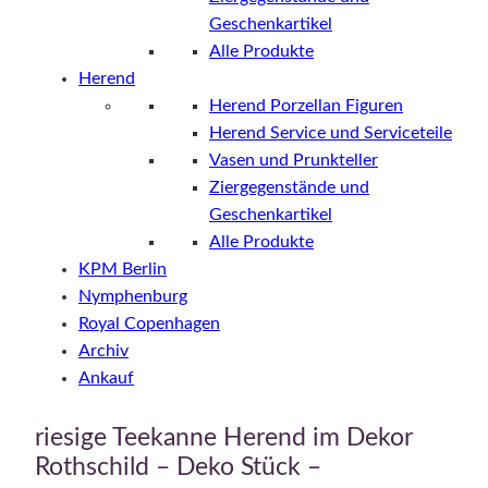
Geschenkartikel
Alle Produkte
Herend
Herend Porzellan Figuren
Herend Service und Serviceteile
Vasen und Prunkteller
Ziergegenstände und
Geschenkartikel
Alle Produkte
KPM Berlin
Nymphenburg
Royal Copenhagen
Archiv
Ankauf
riesige Teekanne Herend im Dekor
Rothschild – Deko Stück –