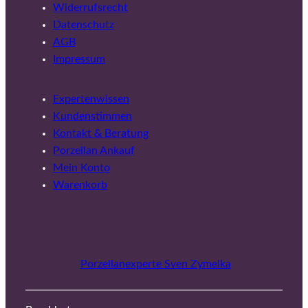
Widerrufsrecht
Datenschutz
AGB
Impressum
Expertenwissen
Kundenstimmen
Kontakt & Beratung
Porzellan Ankauf
Mein Konto
Warenkorb
Porzellanexperte Sven Zymelka