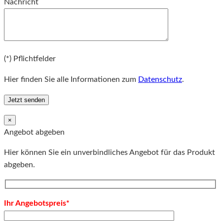
Nachricht
Bitte lassen Sie dieses Feld leer.
(*) Pflichtfelder
Hier finden Sie alle Informationen zum
Datenschutz
.
×
Angebot abgeben
Hier können Sie ein unverbindliches Angebot für das Produkt
abgeben.
Ihr Angebotspreis*