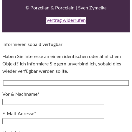
© Porzellan & Porcelain | Sven Zymelka
Vertrag widerrufen
Informieren sobald verfügbar
Haben Sie Interesse an einem identischen oder ähnlichem
Objekt? Ich informiere Sie gern unverbindlich, sobald dies
wieder verfügbar werden sollte.
Vor & Nachname*
E-Mail-Adresse*
Bitte lassen Sie dieses Feld leer.