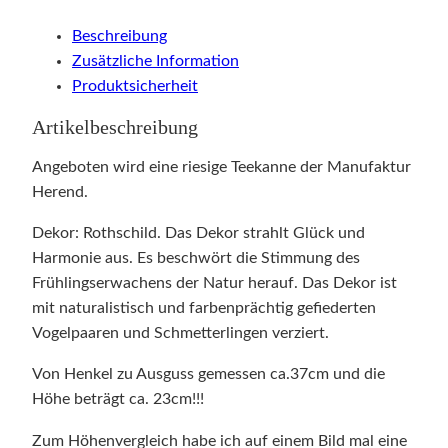
Beschreibung
Zusätzliche Information
Produktsicherheit
Artikelbeschreibung
Angeboten wird eine riesige Teekanne der Manufaktur
Herend.
Dekor: Rothschild. Das Dekor strahlt Glück und
Harmonie aus. Es beschwört die Stimmung des
Frühlingserwachens der Natur herauf. Das Dekor ist
mit naturalistisch und farbenprächtig gefiederten
Vogelpaaren und Schmetterlingen verziert.
Von Henkel zu Ausguss gemessen ca.37cm und die
Höhe beträgt ca. 23cm!!!
Zum Höhenvergleich habe ich auf einem Bild mal eine