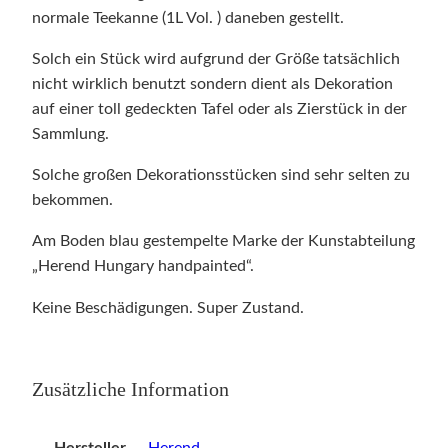
normale Teekanne (1L Vol. ) daneben gestellt.
Solch ein Stück wird aufgrund der Größe tatsächlich
nicht wirklich benutzt sondern dient als Dekoration
auf einer toll gedeckten Tafel oder als Zierstück in der
Sammlung.
Solche großen Dekorationsstücken sind sehr selten zu
bekommen.
Am Boden blau gestempelte Marke der Kunstabteilung
„Herend Hungary handpainted“.
Keine Beschädigungen. Super Zustand.
Zusätzliche Information