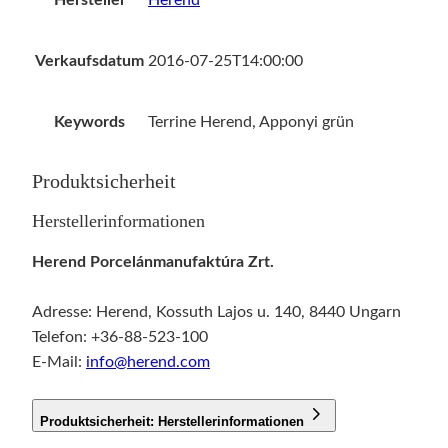
Hersteller
Herend
Verkaufsdatum
2016-07-25T14:00:00
Keywords
Terrine Herend, Apponyi grün
Produktsicherheit
Herstellerinformationen
Herend Porcelánmanufaktúra Zrt.
Adresse: Herend, Kossuth Lajos u. 140, 8440 Ungarn
Telefon: +36-88-523-100
E-Mail:
info@herend.com
Produktsicherheit: Herstellerinformationen