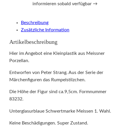
informieren sobald verfügbar →
Beschreibung
Zusätzliche Information
Artikelbeschreibung
Hier im Angebot eine Kleinplastik aus Meissner
Porzellan.
Entworfen von Peter Strang. Aus der Serie der
Märchenfiguren das Rumpelstilzchen.
Die Höhe der Figur sind ca.9,5cm. Formnummer
83232.
Unterglasurblaue Schwertmarke Meissen 1. Wahl.
Keine Beschädigungen. Super Zustand.