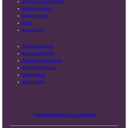
Zahlung und Versand
Widerrufsrecht
Datenschutz
AGB
Impressum
Expertenwissen
Kundenstimmen
Kontakt & Beratung
Porzellan Ankauf
Mein Konto
Warenkorb
Porzellanexperte Sven Zymelka