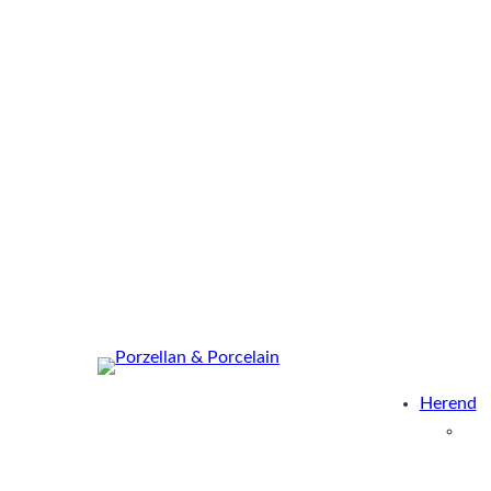
Herend