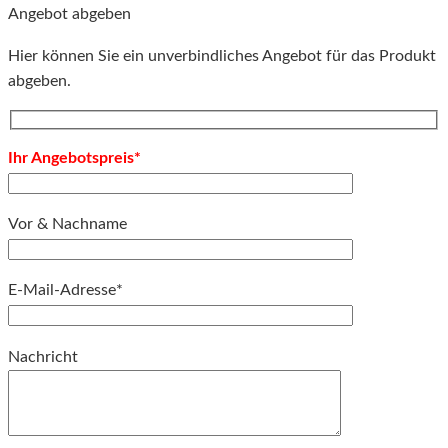
Angebot abgeben
Hier können Sie ein unverbindliches Angebot für das Produkt
abgeben.
Ihr Angebotspreis*
Vor & Nachname
E-Mail-Adresse*
Bitte lassen Sie dieses Feld leer.
Nachricht