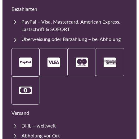
Bezahlarten
PayPal – Visa, Mastercard, American Express,
Lastschrift & SOFORT
Überweisung oder Barzahlung – bei Abholung
Versand
DHL – weltweit
Abholung vor Ort