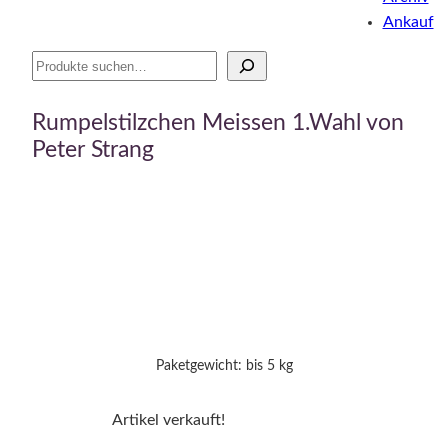
Ankauf
Suche
Rumpelstilzchen Meissen 1.Wahl von
Peter Strang
Paketgewicht: bis 5 kg
Artikel verkauft!