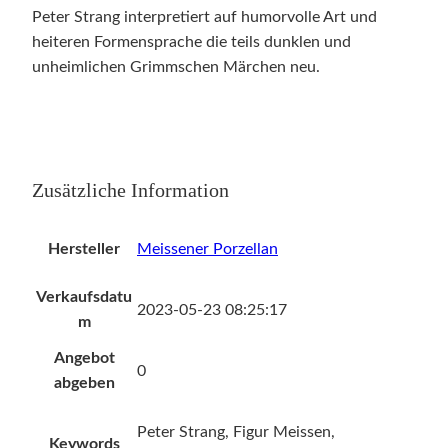
Peter Strang interpretiert auf humorvolle Art und
heiteren Formensprache die teils dunklen und
unheimlichen Grimmschen Märchen neu.
Zusätzliche Information
Hersteller
Meissener Porzellan
Verkaufsdatu
2023-05-23 08:25:17
m
Angebot
0
abgeben
Peter Strang, Figur Meissen,
Keywords