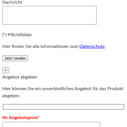
Nachricht
Bitte lassen Sie dieses Feld leer.
(*) Pflichtfelder
Hier finden Sie alle Informationen zum
Datenschutz
.
×
Angebot abgeben
Hier können Sie ein unverbindliches Angebot für das Produkt
abgeben.
Ihr Angebotspreis*