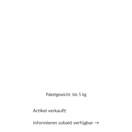
Paketgewicht: bis 5 kg
Artikel verkauft!
informieren sobald verfügbar →