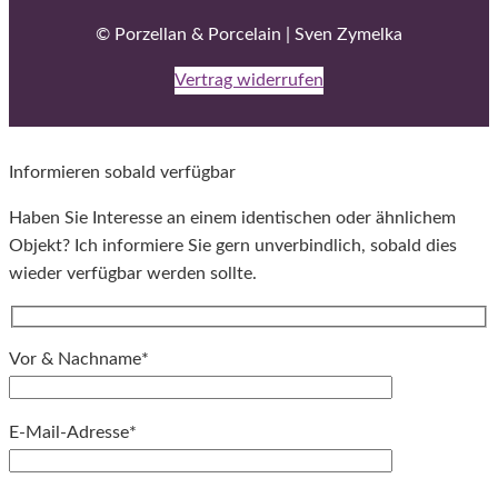
© Porzellan & Porcelain | Sven Zymelka
Vertrag widerrufen
Informieren sobald verfügbar
Haben Sie Interesse an einem identischen oder ähnlichem
Objekt? Ich informiere Sie gern unverbindlich, sobald dies
wieder verfügbar werden sollte.
Vor & Nachname*
E-Mail-Adresse*
Bitte lassen Sie dieses Feld leer.