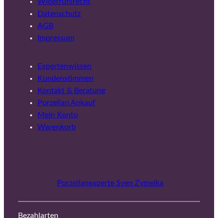
Widerrufsrecht
Datenschutz
AGB
Impressum
Expertenwissen
Kundenstimmen
Kontakt & Beratung
Porzellan Ankauf
Mein Konto
Warenkorb
Porzellanexperte Sven Zymelka
Bezahlarten