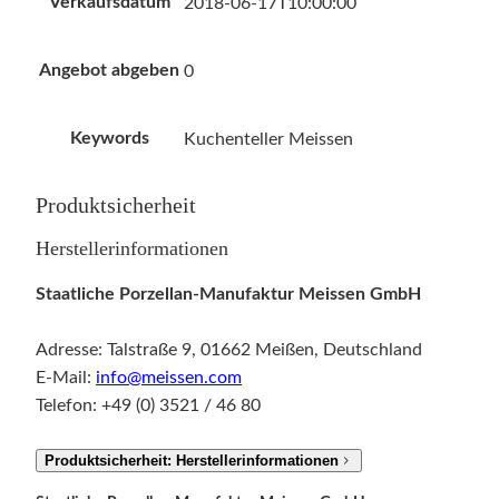
Verkaufsdatum
2018-06-17T10:00:00
Angebot abgeben
0
Keywords
Kuchenteller Meissen
Produktsicherheit
Herstellerinformationen
Staatliche Porzellan-Manufaktur Meissen GmbH
Adresse: Talstraße 9, 01662 Meißen, Deutschland
E-Mail:
info@meissen.com
Telefon: +49 (0) 3521 / 46 80
Produktsicherheit: Herstellerinformationen