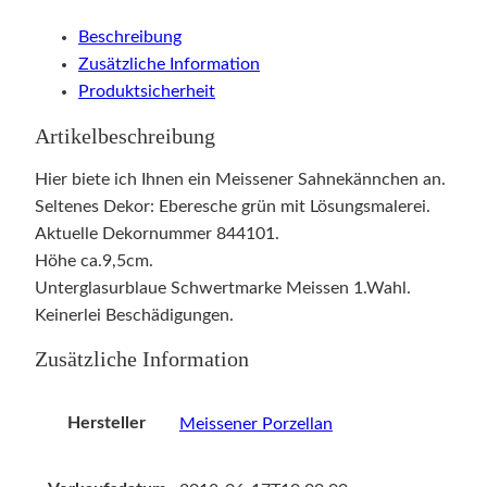
Beschreibung
Zusätzliche Information
Produktsicherheit
Artikelbeschreibung
Hier biete ich Ihnen ein Meissener Sahnekännchen an.
Seltenes Dekor: Eberesche grün mit Lösungsmalerei.
Aktuelle Dekornummer 844101.
Höhe ca.9,5cm.
Unterglasurblaue Schwertmarke Meissen 1.Wahl.
Keinerlei Beschädigungen.
Zusätzliche Information
Hersteller
Meissener Porzellan