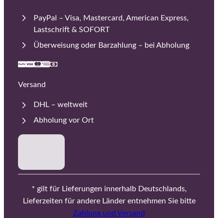
PayPal – Visa, Mastercard, American Express,
Lastschrift & SOFORT
Überweisung oder Barzahlung – bei Abholung
Versand
DHL – weltweit
Abholung vor Ort
* gilt für Lieferungen innerhalb Deutschlands,
Lieferzeiten für andere Länder entnehmen Sie bitte
Zahlung und Versand