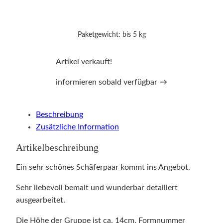
Paketgewicht: bis 5 kg
Artikel verkauft!
informieren sobald verfügbar →
Beschreibung
Zusätzliche Information
Artikelbeschreibung
Ein sehr schönes Schäferpaar kommt ins Angebot.
Sehr liebevoll bemalt und wunderbar detailiert
ausgearbeitet.
Die Höhe der Gruppe ist ca. 14cm. Formnummer