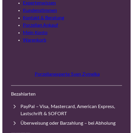
Expertenwissen
Kundenstimmen
Kontakt & Beratung
Porzellan Ankauf
Mein Konto
Warenkorb
Porzellanexperte Sven Zymelka
Bezahlarten
PayPal – Visa, Mastercard, American Express,
Lastschrift & SOFORT
Überweisung oder Barzahlung – bei Abholung