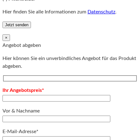
Hier finden Sie alle Informationen zum
Datenschutz
.
×
Angebot abgeben
Hier können Sie ein unverbindliches Angebot für das Produkt
abgeben.
Ihr Angebotspreis*
Vor & Nachname
E-Mail-Adresse*