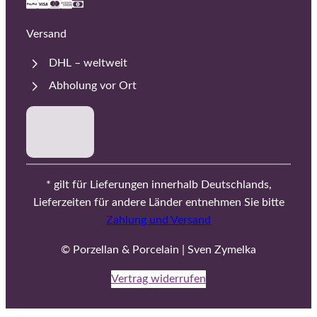
Versand
DHL – weltweit
Abholung vor Ort
* gilt für Lieferungen innerhalb Deutschlands,
Lieferzeiten für andere Länder entnehmen Sie bitte
Zahlung und Versand
© Porzellan & Porcelain | Sven Zymelka
Vertrag widerrufen