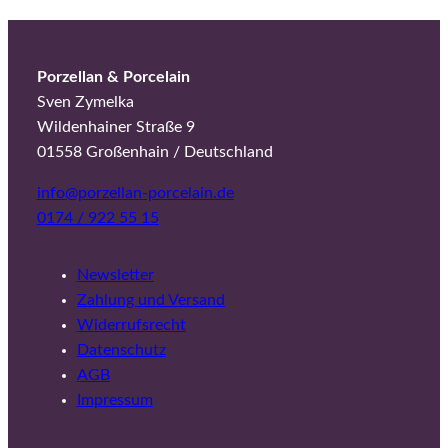
Porzellan & Porcelain
Sven Zymelka
Wildenhainer Straße 9
01558 Großenhain / Deutschland
info@porzellan-porcelain.de
0174 / 922 55 15
Newsletter
Zahlung und Versand
Widerrufsrecht
Datenschutz
AGB
Impressum