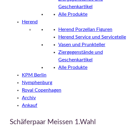
Geschenkartikel
Alle Produkte
Herend
Herend Porzellan Figuren
Herend Service und Serviceteile
Vasen und Prunkteller
Ziergegenstände und
Geschenkartikel
Alle Produkte
KPM Berlin
Nymphenburg
Royal Copenhagen
Archiv
Ankauf
Schäferpaar Meissen 1.Wahl