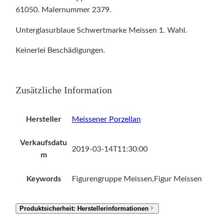
61050. Malernummer 2379.
Unterglasurblaue Schwertmarke Meissen 1. Wahl.
Keinerlei Beschädigungen.
Zusätzliche Information
Hersteller
Meissener Porzellan
Verkaufsdatu
2019-03-14T11:30:00
m
Keywords
Figurengruppe Meissen,Figur Meissen
Produktsicherheit: Herstellerinformationen