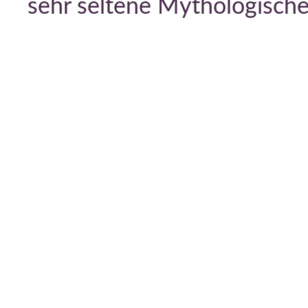
sehr seltene Mythologisch