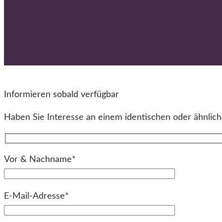
Informieren sobald verfügbar
Haben Sie Interesse an einem identischen oder ähnliche
Vor & Nachname*
E-Mail-Adresse*