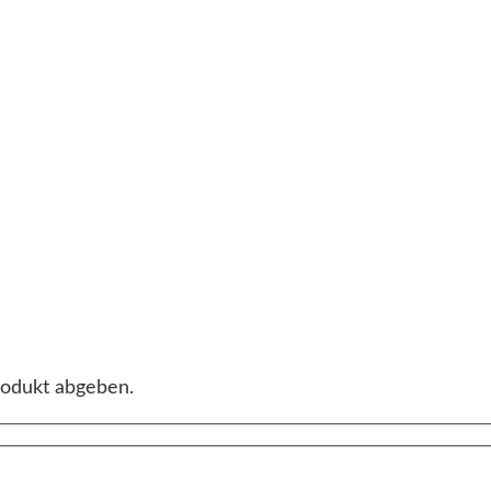
rodukt abgeben.