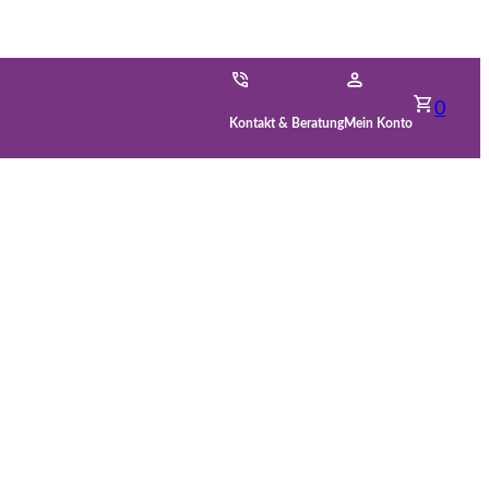
0
Kontakt & Beratung
Mein Konto