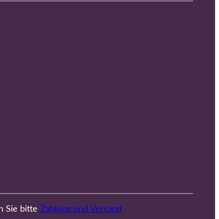
n Sie bitte
Zahlung und Versand