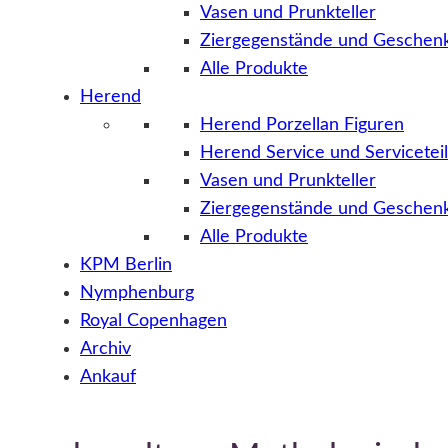
Vasen und Prunkteller
Ziergegenstände und Geschenk
Alle Produkte
Herend
Herend Porzellan Figuren
Herend Service und Servicetei
Vasen und Prunkteller
Ziergegenstände und Geschenk
Alle Produkte
KPM Berlin
Nymphenburg
Royal Copenhagen
Archiv
Ankauf