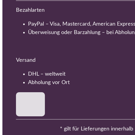
Bezahlarten
PayPal – Visa, Mastercard, American Expres
Überweisung oder Barzahlung – bei Abholun
Versand
DHL – weltweit
Abholung vor Ort
* gilt für Lieferungen innerhal