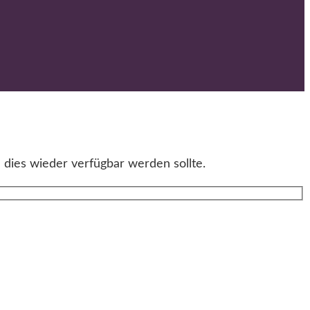
 dies wieder verfügbar werden sollte.