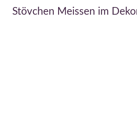
Stövchen Meissen im Dekor