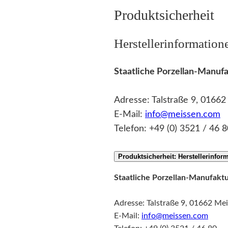
Produktsicherheit
Herstellerinformation
Staatliche Porzellan-Manu
Adresse: Talstraße 9, 0166
E-Mail:
info@meissen.com
Telefon: +49 (0) 3521 / 46 8
Produktsicherheit: Herstellerinfor
Staatliche Porzellan-Manufak
Adresse: Talstraße 9, 01662 Me
E-Mail:
info@meissen.com