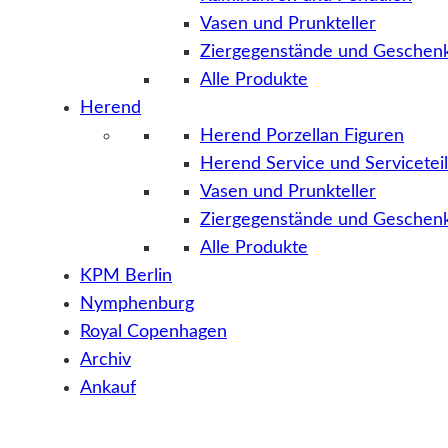
Vasen und Prunkteller
Ziergegenstände und Geschenk
Alle Produkte
Herend
Herend Porzellan Figuren
Herend Service und Servicetei
Vasen und Prunkteller
Ziergegenstände und Geschenk
Alle Produkte
KPM Berlin
Nymphenburg
Royal Copenhagen
Archiv
Ankauf