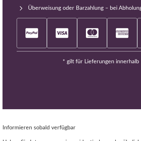
Überweisung oder Barzahlung – bei Abholun
* gilt für Lieferungen innerhal
Informieren sobald verfügbar