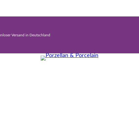
enloser Versand in Deutschland