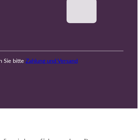
n Sie bitte
Zahlung und Versand