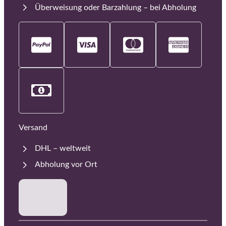
Überweisung oder Barzahlung – bei Abholung
Versand
DHL – weltweit
Abholung vor Ort