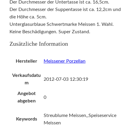
Der Durchmesser der Untertasse ist ca. 16,5cm.
Der Durchmesser der Suppentasse ist ca. 12,2cm und
die Höhe ca. 5cm.
Unterglasurblaue Schwertmarke Meissen 1. Wahl.
Keine Beschädigungen. Super Zustand.
Zusätzliche Information
Hersteller
Meissener Porzellan
Verkaufsdatu
2012-07-03 12:30:19
m
Angebot
0
abgeben
Streublume Meissen,,Speiseservice
Keywords
Meissen