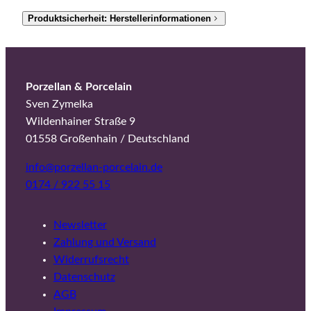
Produktsicherheit: Herstellerinformationen
Porzellan & Porcelain
Sven Zymelka
Wildenhainer Straße 9
01558 Großenhain / Deutschland
info@porzellan-porcelain.de
0174 / 922 55 15
Newsletter
Zahlung und Versand
Widerrufsrecht
Datenschutz
AGB