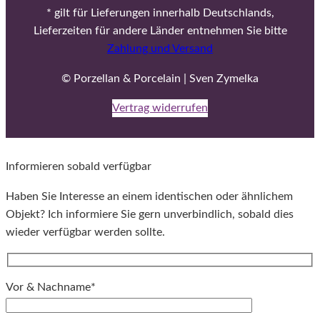
* gilt für Lieferungen innerhalb Deutschlands,
Lieferzeiten für andere Länder entnehmen Sie bitte
Zahlung und Versand
© Porzellan & Porcelain | Sven Zymelka
Vertrag widerrufen
Informieren sobald verfügbar
Haben Sie Interesse an einem identischen oder ähnlichem
Objekt? Ich informiere Sie gern unverbindlich, sobald dies
wieder verfügbar werden sollte.
Vor & Nachname*