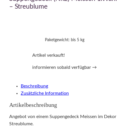
– Streublume
Paketgewicht: bis 5 kg
Artikel verkauft!
informieren sobald verfügbar →
Beschreibung
Zusätzliche Information
Artikelbeschreibung
Angebot von einem Suppengedeck Meissen im Dekor
Streublume.