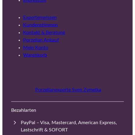
Impressum
Expertenwissen
Kundenstimmen
Kontakt & Beratung
Porzellan Ankauf
Mein Konto
Warenkorb
Porzellanexperte Sven Zymelka
Bezahlarten
PayPal – Visa, Mastercard, American Express,
Lastschrift & SOFORT