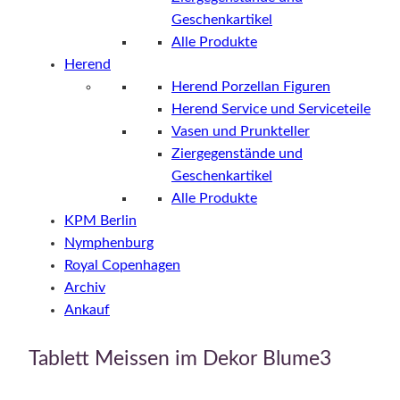
Geschenkartikel
Alle Produkte
Herend
Herend Porzellan Figuren
Herend Service und Serviceteile
Vasen und Prunkteller
Ziergegenstände und
Geschenkartikel
Alle Produkte
KPM Berlin
Nymphenburg
Royal Copenhagen
Archiv
Ankauf
Tablett Meissen im Dekor Blume3