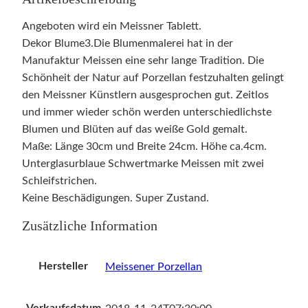
Angeboten wird ein Meissner Tablett.
Dekor Blume3.Die Blumenmalerei hat in der
Manufaktur Meissen eine sehr lange Tradition. Die
Schönheit der Natur auf Porzellan festzuhalten gelingt
den Meissner Künstlern ausgesprochen gut. Zeitlos
und immer wieder schön werden unterschiedlichste
Blumen und Blüten auf das weiße Gold gemalt.
Maße: Länge 30cm und Breite 24cm. Höhe ca.4cm.
Unterglasurblaue Schwertmarke Meissen mit zwei
Schleifstrichen.
Keine Beschädigungen. Super Zustand.
Zusätzliche Information
Hersteller
Meissener Porzellan