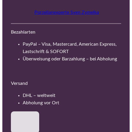
Porzellanexperte Sven Zymelka
Bezahlarten
PayPal – Visa, Mastercard, American Express,
Lastschrift & SOFORT
Überweisung oder Barzahlung – bei Abholung
Versand
DHL – weltweit
Abholung vor Ort