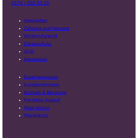
0174 / 922 55 15
Newsletter
Zahlung und Versand
Widerrufsrecht
Datenschutz
AGB
Impressum
Expertenwissen
Kundenstimmen
Kontakt & Beratung
Porzellan Ankauf
Mein Konto
Warenkorb