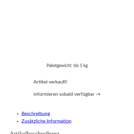
Paketgewicht: bis 5 kg
Artikel verkauft!
informieren sobald verfügbar →
Beschreibung
Zusätzliche Information
Artikelbeschreibung