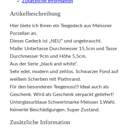
Zusätzliche Information
Artikelbeschreibung
Hier biete ich Ihnen ein Teegedeck aus Meissner
Porzellan an.
Dieses Gedeck ist „NEU“ und ungebraucht.
Maße: Untertasse Durchmesser 15,5cm und Tasse
Durchmesser 9cm und Höhe 5,5cm.
Aus der Serie „black and white“.
Sehr edel, modern und zeitlos. Schwarzer Fond auf
weißem Scherben mit Platinrand.
Für den besonderen Teegenuss!!! Ideal auch als
Geschenk. Wird als Geschenk verpackt geliefert!
Unterglasurblaue Schwertmarke Meissen 1.Wahl.
Keinerlei Beschädigungen. Super Zustand.
Zusätzliche Information