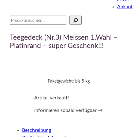
Ankauf
Suche
Teegedeck (Nr.3) Meissen 1.Wahl –
Platinrand – super Geschenk!!!
Paketgewicht: bis 5 kg
Artikel verkauft!
informieren sobald verfügbar →
Beschreibung