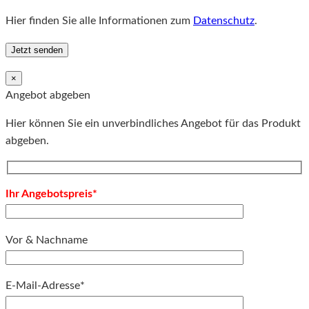
Hier finden Sie alle Informationen zum
Datenschutz
.
×
Angebot abgeben
Hier können Sie ein unverbindliches Angebot für das Produkt
abgeben.
Ihr Angebotspreis*
Vor & Nachname
E-Mail-Adresse*