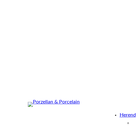
Herend