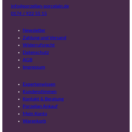
info@porzellan-porcelain.de
0174 / 922 55 15
Newsletter
Zahlung und Versand
Widerrufsrecht
Datenschutz
AGB
Impressum
Expertenwissen
Kundenstimmen
Kontakt & Beratung
Porzellan Ankauf
Mein Konto
Warenkorb