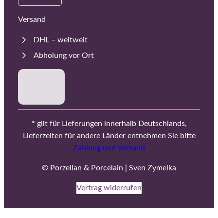
Versand
DHL – weltweit
Abholung vor Ort
* gilt für Lieferungen innerhalb Deutschlands,
Lieferzeiten für andere Länder entnehmen Sie bitte
Zahlung und Versand
© Porzellan & Porcelain | Sven Zymelka
Vertrag widerrufen