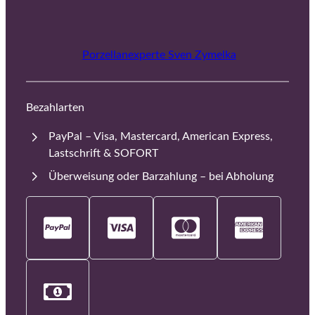
Porzellanexperte Sven Zymelka
Bezahlarten
PayPal – Visa, Mastercard, American Express,
Lastschrift & SOFORT
Überweisung oder Barzahlung – bei Abholung