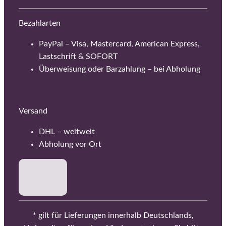
Bezahlarten
PayPal – Visa, Mastercard, American Express,
Lastschrift & SOFORT
Überweisung oder Barzahlung – bei Abholung
Versand
DHL – weltweit
Abholung vor Ort
* gilt für Lieferungen innerhalb Deutschlands,