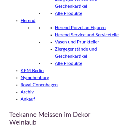
Geschenkartikel
Alle Produkte
Herend
Herend Porzellan Figuren
Herend Service und Serviceteile
Vasen und Prunkteller
Ziergegenstände und
Geschenkartikel
Alle Produkte
KPM Berlin
Nymphenburg
Royal Copenhagen
Archiv
Ankauf
Teekanne Meissen im Dekor
Weinlaub