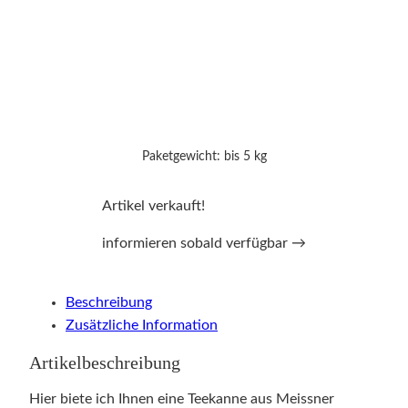
Paketgewicht: bis 5 kg
Artikel verkauft!
informieren sobald verfügbar →
Beschreibung
Zusätzliche Information
Artikelbeschreibung
Hier biete ich Ihnen eine Teekanne aus Meissner