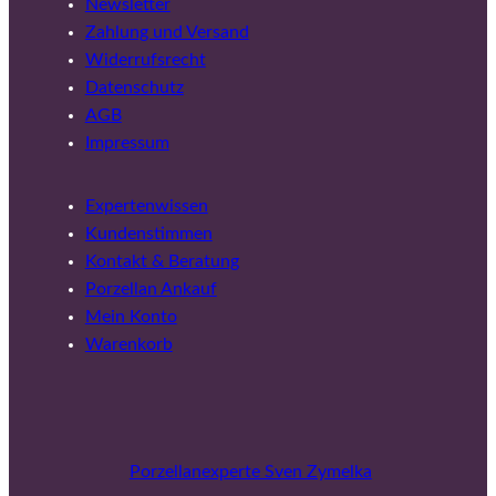
Newsletter
Zahlung und Versand
Widerrufsrecht
Datenschutz
AGB
Impressum
Expertenwissen
Kundenstimmen
Kontakt & Beratung
Porzellan Ankauf
Mein Konto
Warenkorb
Porzellanexperte Sven Zymelka