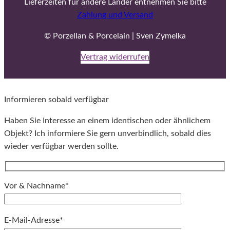
Lieferzeiten für andere Länder entnehmen Sie bitte
Zahlung und Versand
© Porzellan & Porcelain | Sven Zymelka
Vertrag widerrufen
Informieren sobald verfügbar
Haben Sie Interesse an einem identischen oder ähnlichem
Objekt? Ich informiere Sie gern unverbindlich, sobald dies
wieder verfügbar werden sollte.
Vor & Nachname*
E-Mail-Adresse*