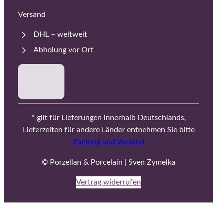
Versand
DHL – weltweit
Abholung vor Ort
* gilt für Lieferungen innerhalb Deutschlands,
Lieferzeiten für andere Länder entnehmen Sie bitte
Zahlung und Versand
© Porzellan & Porcelain | Sven Zymelka
Vertrag widerrufen