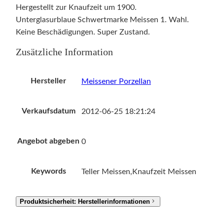
Hergestellt zur Knaufzeit um 1900.
Unterglasurblaue Schwertmarke Meissen 1. Wahl.
Keine Beschädigungen. Super Zustand.
Zusätzliche Information
Hersteller
Meissener Porzellan
Verkaufsdatum
2012-06-25 18:21:24
Angebot abgeben
0
Keywords
Teller Meissen,Knaufzeit Meissen
Produktsicherheit: Herstellerinformationen