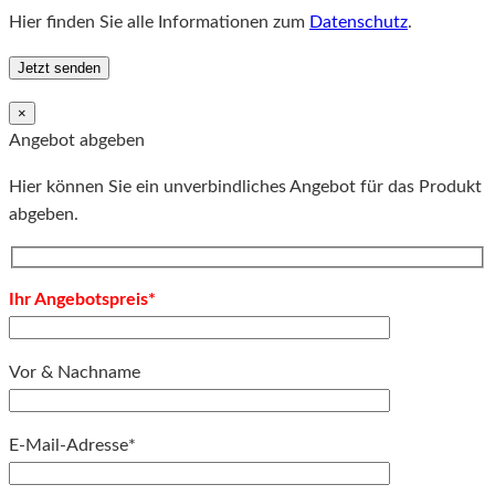
Hier finden Sie alle Informationen zum
Datenschutz
.
×
Angebot abgeben
Hier können Sie ein unverbindliches Angebot für das Produkt
abgeben.
Ihr Angebotspreis*
Vor & Nachname
E-Mail-Adresse*