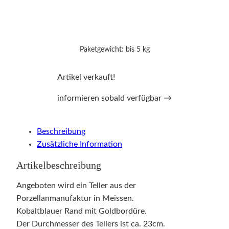
Paketgewicht: bis 5 kg
Artikel verkauft!
informieren sobald verfügbar →
Beschreibung
Zusätzliche Information
Artikelbeschreibung
Angeboten wird ein Teller aus der
Porzellanmanufaktur in Meissen.
Kobaltblauer Rand mit Goldbordüre.
Der Durchmesser des Tellers ist ca. 23cm.