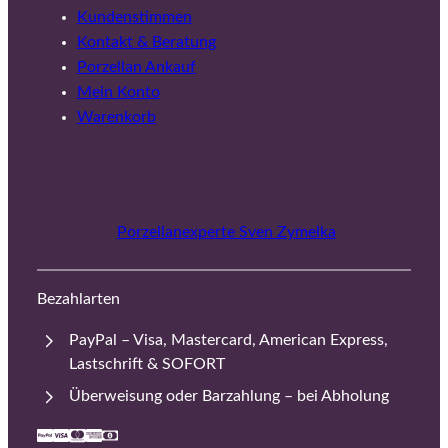
Kundenstimmen
Kontakt & Beratung
Porzellan Ankauf
Mein Konto
Warenkorb
Porzellanexperte Sven Zymelka
Bezahlarten
PayPal – Visa, Mastercard, American Express,
Lastschrift & SOFORT
Überweisung oder Barzahlung – bei Abholung