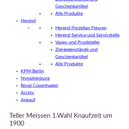
Geschenkartikel
Alle Produkte
Herend
Herend Porzellan Figuren
Herend Service und Serviceteile
Vasen und Prunkteller
Ziergegenstände und
Geschenkartikel
Alle Produkte
KPM Berlin
Nymphenburg
Royal Copenhagen
Archiv
Ankauf
Teller Meissen 1.Wahl Knaufzeit um
1900