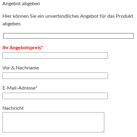
Angebot abgeben
Hier können Sie ein unverbindliches Angebot für das Produkt
abgeben.
Ihr Angebotspreis*
Vor & Nachname
E-Mail-Adresse*
Bitte lassen Sie dieses Feld leer.
Nachricht