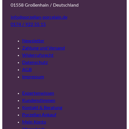
01558 Großenhain / Deutschland
info@porzellan-porcelain.de
0174 / 922 55 15
Newsletter
Zahlung und Versand
Widerrufsrecht
Datenschutz
AGB
Impressum
Expertenwissen
Kundenstimmen
Kontakt & Beratung
Porzellan Ankauf
Mein Konto