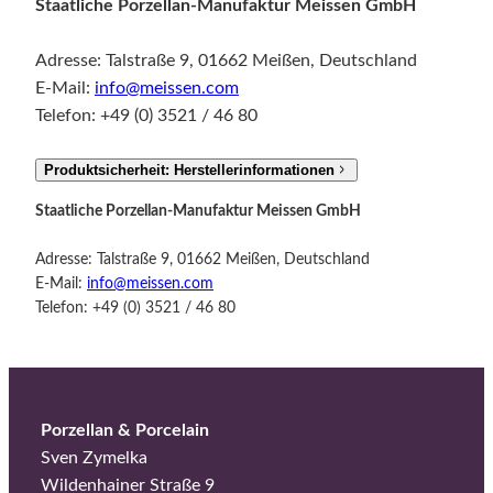
Staatliche Porzellan-Manufaktur Meissen GmbH
Adresse: Talstraße 9, 01662 Meißen, Deutschland
E-Mail:
info@meissen.com
Telefon: +49 (0) 3521 / 46 80
Produktsicherheit: Herstellerinformationen
Staatliche Porzellan-Manufaktur Meissen GmbH
Adresse: Talstraße 9, 01662 Meißen, Deutschland
E-Mail:
info@meissen.com
Telefon: +49 (0) 3521 / 46 80
Porzellan & Porcelain
Sven Zymelka
Wildenhainer Straße 9