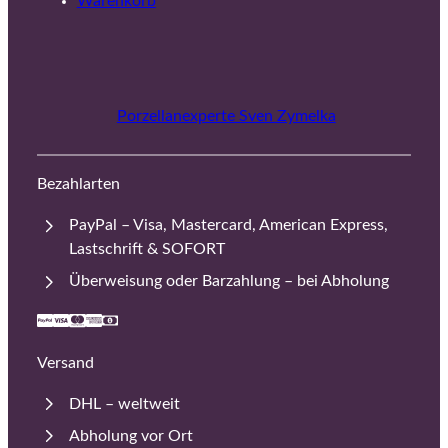
Warenkorb
Porzellanexperte Sven Zymelka
Bezahlarten
PayPal – Visa, Mastercard, American Express,
Lastschrift & SOFORT
Überweisung oder Barzahlung – bei Abholung
Versand
DHL – weltweit
Abholung vor Ort