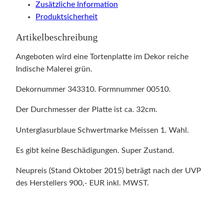
Zusätzliche Information
Produktsicherheit
Artikelbeschreibung
Angeboten wird eine Tortenplatte im Dekor reiche
Indische Malerei grün.
Dekornummer 343310. Formnummer 00510.
Der Durchmesser der Platte ist ca. 32cm.
Unterglasurblaue Schwertmarke Meissen 1. Wahl.
Es gibt keine Beschädigungen. Super Zustand.
Neupreis (Stand Oktober 2015) beträgt nach der UVP
des Herstellers 900,- EUR inkl. MWST.