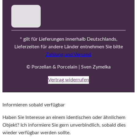
* gilt für Lieferungen innerhalb Deutschlands,
Lieferzeiten für andere Länder entnehmen Sie bitte
Zahlung und Versand
© Porzellan & Porcelain | Sven Zymelka
Vertrag widerrufen
Informieren sobald verfügbar
Haben Sie Interesse an einem identischen oder ähnlichem
Objekt? Ich informiere Sie gern unverbindlich, sobald dies
wieder verfügbar werden sollte.