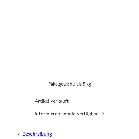
Paketgewicht: bis 5 kg
Artikel verkauft!
informieren sobald verfügbar →
Beschreibung