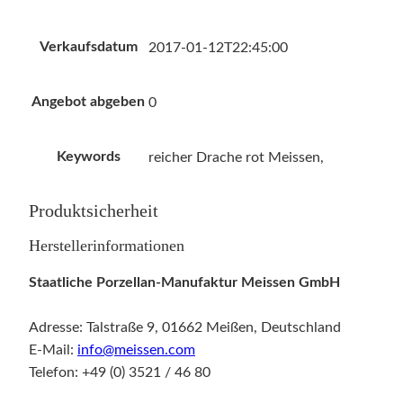
Verkaufsdatum
2017-01-12T22:45:00
Angebot abgeben
0
Keywords
reicher Drache rot Meissen,
Produktsicherheit
Herstellerinformationen
Staatliche Porzellan-Manufaktur Meissen GmbH
Adresse: Talstraße 9, 01662 Meißen, Deutschland
E-Mail:
info@meissen.com
Telefon: +49 (0) 3521 / 46 80