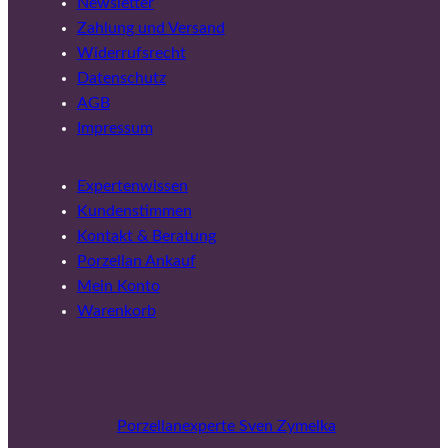
Newsletter
Zahlung und Versand
Widerrufsrecht
Datenschutz
AGB
Impressum
Expertenwissen
Kundenstimmen
Kontakt & Beratung
Porzellan Ankauf
Mein Konto
Warenkorb
Porzellanexperte Sven Zymelka