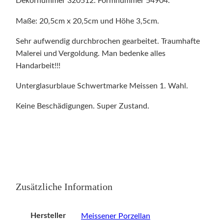
Dekornummer 320512. Formnummer 54904.
Maße: 20,5cm x 20,5cm und Höhe 3,5cm.
Sehr aufwendig durchbrochen gearbeitet. Traumhafte
Malerei und Vergoldung. Man bedenke alles
Handarbeit!!!
Unterglasurblaue Schwertmarke Meissen 1. Wahl.
Keine Beschädigungen. Super Zustand.
Zusätzliche Information
Hersteller
Meissener Porzellan