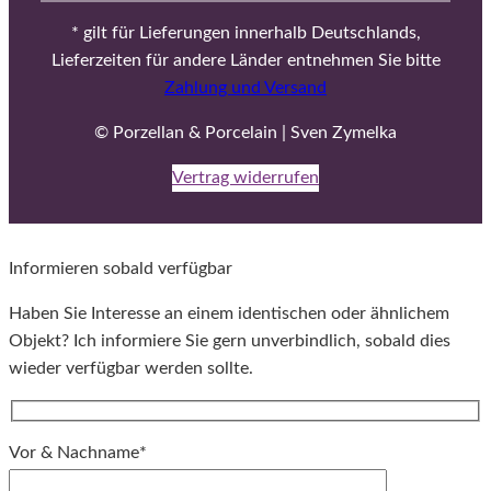
* gilt für Lieferungen innerhalb Deutschlands,
Lieferzeiten für andere Länder entnehmen Sie bitte
Zahlung und Versand
© Porzellan & Porcelain | Sven Zymelka
Vertrag widerrufen
Informieren sobald verfügbar
Haben Sie Interesse an einem identischen oder ähnlichem
Objekt? Ich informiere Sie gern unverbindlich, sobald dies
wieder verfügbar werden sollte.
Vor & Nachname*