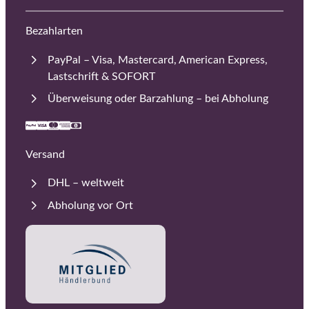
Bezahlarten
PayPal – Visa, Mastercard, American Express,
Lastschrift & SOFORT
Überweisung oder Barzahlung – bei Abholung
Versand
DHL – weltweit
Abholung vor Ort