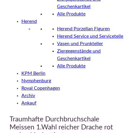
Geschenkartikel
Alle Produkte
Herend
Herend Porzellan Figuren
Herend Service und Serviceteile
Vasen und Prunkteller
Ziergegenstände und
Geschenkartikel
Alle Produkte
KPM Berlin
Nymphenburg
Royal Copenhagen
Archiv
Ankauf
Traumhafte Durchbruchschale
Meissen 1.Wahl reicher Drache rot