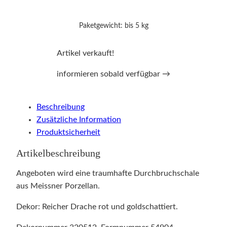
Paketgewicht: bis 5 kg
Artikel verkauft!
informieren sobald verfügbar →
Beschreibung
Zusätzliche Information
Produktsicherheit
Artikelbeschreibung
Angeboten wird eine traumhafte Durchbruchschale
aus Meissner Porzellan.
Dekor: Reicher Drache rot und goldschattiert.