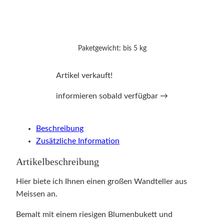
Paketgewicht: bis 5 kg
Artikel verkauft!
informieren sobald verfügbar →
Beschreibung
Zusätzliche Information
Artikelbeschreibung
Hier biete ich Ihnen einen großen Wandteller aus
Meissen an.
Bemalt mit einem riesigen Blumenbukett und