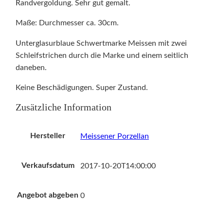
Randvergoldung. Sehr gut gemalt.
Maße: Durchmesser ca. 30cm.
Unterglasurblaue Schwertmarke Meissen mit zwei
Schleifstrichen durch die Marke und einem seitlich
daneben.
Keine Beschädigungen. Super Zustand.
Zusätzliche Information
Hersteller
Meissener Porzellan
Verkaufsdatum
2017-10-20T14:00:00
Angebot abgeben
0