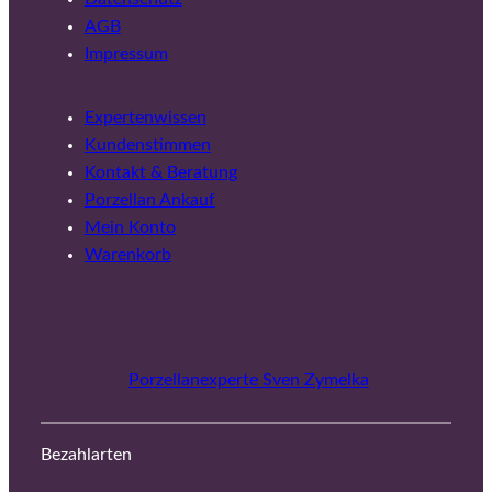
AGB
Impressum
Expertenwissen
Kundenstimmen
Kontakt & Beratung
Porzellan Ankauf
Mein Konto
Warenkorb
Porzellanexperte Sven Zymelka
Bezahlarten