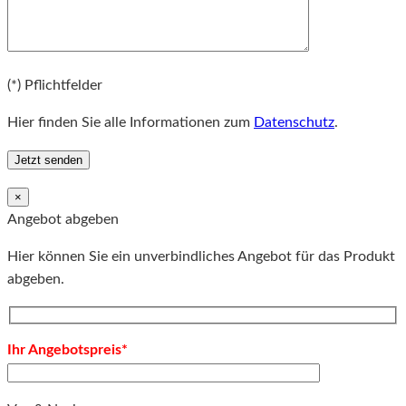
Bitte lassen Sie dieses Feld leer.
(*) Pflichtfelder
Hier finden Sie alle Informationen zum
Datenschutz
.
×
Angebot abgeben
Hier können Sie ein unverbindliches Angebot für das Produkt
abgeben.
Ihr Angebotspreis*