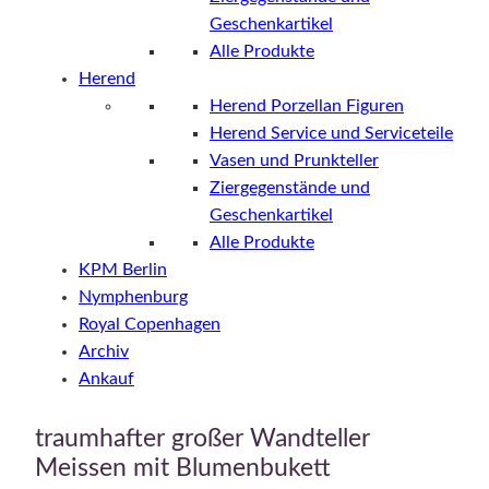
Geschenkartikel
Alle Produkte
Herend
Herend Porzellan Figuren
Herend Service und Serviceteile
Vasen und Prunkteller
Ziergegenstände und
Geschenkartikel
Alle Produkte
KPM Berlin
Nymphenburg
Royal Copenhagen
Archiv
Ankauf
traumhafter großer Wandteller
Meissen mit Blumenbukett