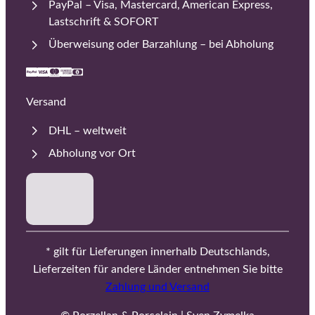
PayPal – Visa, Mastercard, American Express,
Lastschrift & SOFORT
Überweisung oder Barzahlung – bei Abholung
Versand
DHL – weltweit
Abholung vor Ort
* gilt für Lieferungen innerhalb Deutschlands,
Lieferzeiten für andere Länder entnehmen Sie bitte
Zahlung und Versand