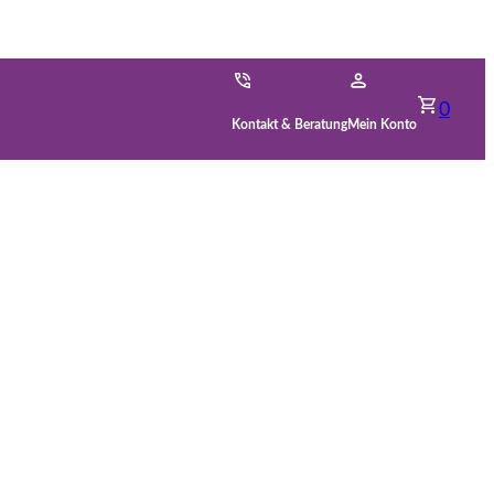
0
Kontakt & Beratung
Mein Konto