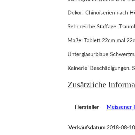
Dekor: Chinoiserien nach Hö
Sehr reiche Staffage. Traum
Maße: Tablett 22cm mal 22c
Unterglasurblaue Schwertm
Keinerlei Beschädigungen. 
Zusätzliche Informa
Meissener P
Hersteller
2018-08-10
Verkaufsdatum