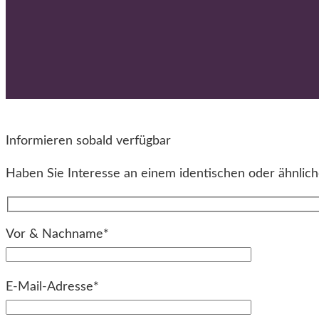
Informieren sobald verfügbar
Haben Sie Interesse an einem identischen oder ähnliche
Vor & Nachname*
E-Mail-Adresse*