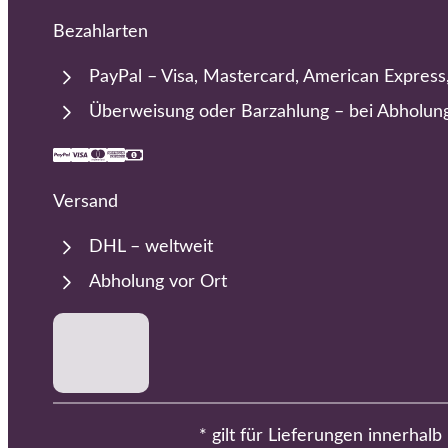
Bezahlarten
PayPal – Visa, Mastercard, American Express
Überweisung oder Barzahlung – bei Abholun
Versand
DHL – weltweit
Abholung vor Ort
* gilt für Lieferungen innerhal