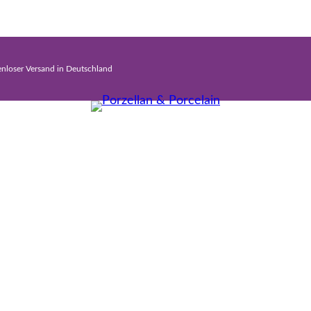
enloser Versand in Deutschland