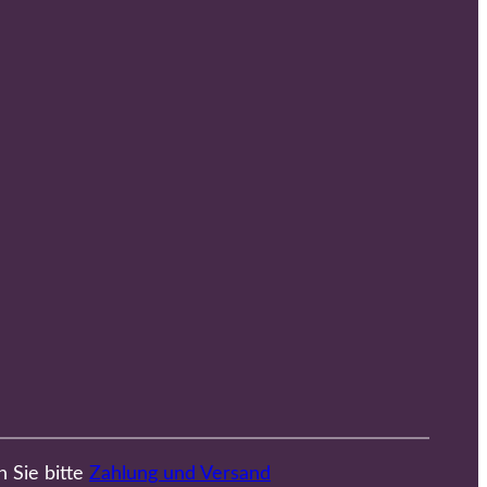
n Sie bitte
Zahlung und Versand