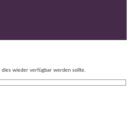
 dies wieder verfügbar werden sollte.