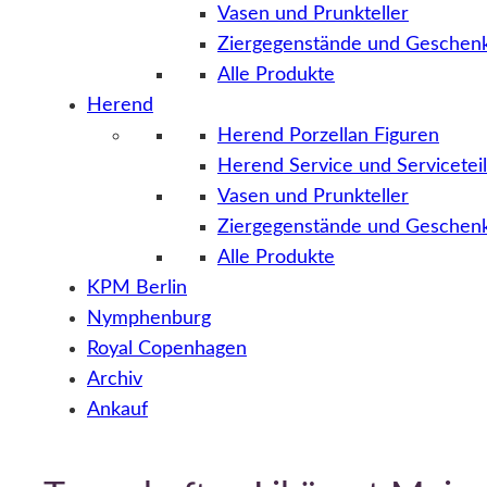
Vasen und Prunkteller
Ziergegenstände und Geschenk
Alle Produkte
Herend
Herend Porzellan Figuren
Herend Service und Servicetei
Vasen und Prunkteller
Ziergegenstände und Geschenk
Alle Produkte
KPM Berlin
Nymphenburg
Royal Copenhagen
Archiv
Ankauf