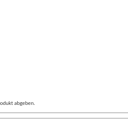
rodukt abgeben.