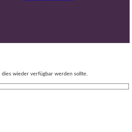
 dies wieder verfügbar werden sollte.