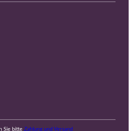
n Sie bitte
Zahlung und Versand