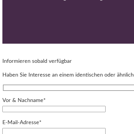
Informieren sobald verfügbar
Haben Sie Interesse an einem identischen oder ähnliche
Vor & Nachname*
E-Mail-Adresse*