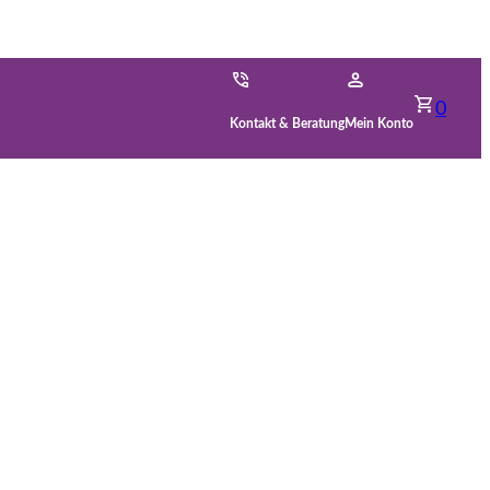
0
Kontakt & Beratung
Mein Konto