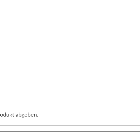
rodukt abgeben.