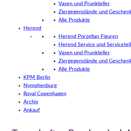
Vasen und Prunkteller
Ziergegenstände und Geschenk
Alle Produkte
Herend
Herend Porzellan Figuren
Herend Service und Servicetei
Vasen und Prunkteller
Ziergegenstände und Geschenk
Alle Produkte
KPM Berlin
Nymphenburg
Royal Copenhagen
Archiv
Ankauf