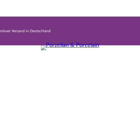
enloser Versand in Deutschland