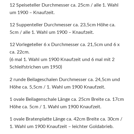
12 Speiseteller Durchmesser ca. 25cm / alle 1. Wahl
um 1900 – Knaufzeit.
12 Suppenteller Durchmesser ca. 23,5cm Höhe ca.
5cm / alle 1. Wahl um 1900 – Knaufzeit.
12 Vorlegeteller 6 x Durchmesser ca. 21,5cm und 6 x
ca. 22cm.
(6 mal 1. Wahl um 1900 Knaufzeit und 6 mal mit 2
Schleifstrichen um 1950)
2 runde Beilageschalen Durchmesser ca. 24,5cm und
Höhe ca. 5,5cm / 1. Wahl um 1900 Knaufzeit.
1 ovale Beilagenschale Länge ca. 25cm Breite ca. 17cm
Höhe ca. 5cm / 1. Wahl um 1900 Knaufzeit.
1 ovale Bratenplatte Länge ca. 42cm Breite ca. 30cm /
1. Wahl um 1900 Knaufzeit – leichter Goldabrieb.