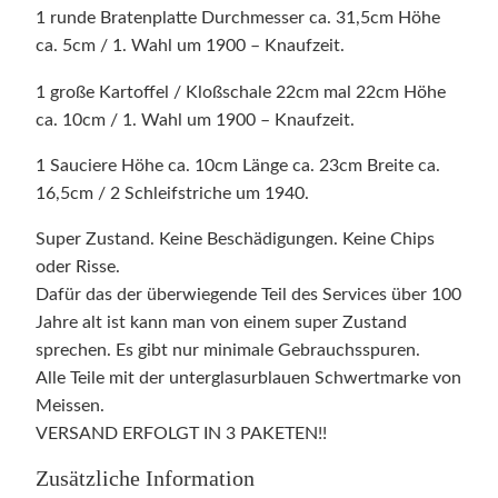
1 runde Bratenplatte Durchmesser ca. 31,5cm Höhe
ca. 5cm / 1. Wahl um 1900 – Knaufzeit.
1 große Kartoffel / Kloßschale 22cm mal 22cm Höhe
ca. 10cm / 1. Wahl um 1900 – Knaufzeit.
1 Sauciere Höhe ca. 10cm Länge ca. 23cm Breite ca.
16,5cm / 2 Schleifstriche um 1940.
Super Zustand. Keine Beschädigungen. Keine Chips
oder Risse.
Dafür das der überwiegende Teil des Services über 100
Jahre alt ist kann man von einem super Zustand
sprechen. Es gibt nur minimale Gebrauchsspuren.
Alle Teile mit der unterglasurblauen Schwertmarke von
Meissen.
VERSAND ERFOLGT IN 3 PAKETEN!!
Zusätzliche Information