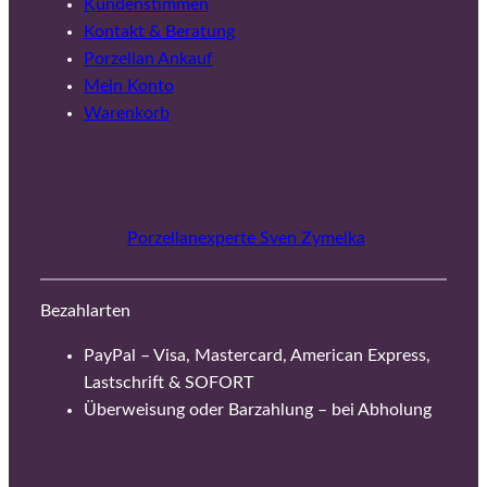
Kundenstimmen
Kontakt & Beratung
Porzellan Ankauf
Mein Konto
Warenkorb
Porzellanexperte Sven Zymelka
Bezahlarten
PayPal – Visa, Mastercard, American Express,
Lastschrift & SOFORT
Überweisung oder Barzahlung – bei Abholung