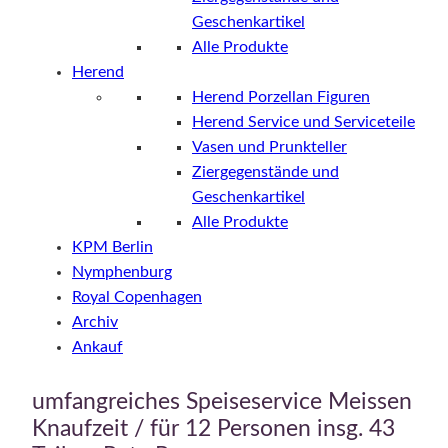
Geschenkartikel
Alle Produkte
Herend
Herend Porzellan Figuren
Herend Service und Serviceteile
Vasen und Prunkteller
Ziergegenstände und
Geschenkartikel
Alle Produkte
KPM Berlin
Nymphenburg
Royal Copenhagen
Archiv
Ankauf
umfangreiches Speiseservice Meissen
Knaufzeit / für 12 Personen insg. 43