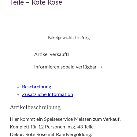
Teile – Rote Rose
Paketgewicht: bis 5 kg
Artikel verkauft!
informieren sobald verfügbar →
Beschreibung
Zusätzliche Information
Artikelbeschreibung
Hier kommt ein Speiseservice Meissen zum Verkauf.
Komplett für 12 Personen insg. 43 Teile.
Dekor: Rote Rose mit Randvergoldung.