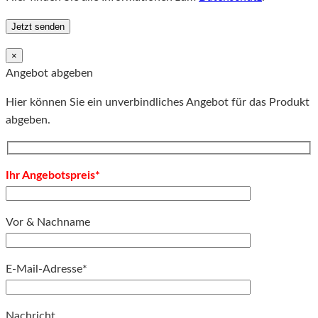
×
Angebot abgeben
Hier können Sie ein unverbindliches Angebot für das Produkt
abgeben.
Ihr Angebotspreis*
Vor & Nachname
E-Mail-Adresse*
Bitte lassen Sie dieses Feld leer.
Nachricht