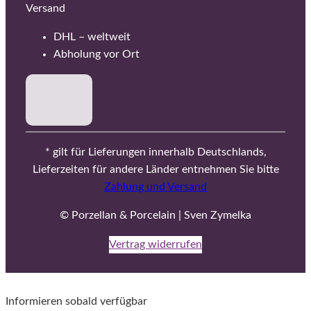
Versand
DHL – weltweit
Abholung vor Ort
* gilt für Lieferungen innerhalb Deutschlands,
Lieferzeiten für andere Länder entnehmen Sie bitte
Zahlung und Versand
© Porzellan & Porcelain | Sven Zymelka
Vertrag widerrufen
Informieren sobald verfügbar