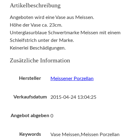
Artikelbeschreibung
Angeboten wird eine Vase aus Meissen.
Höhe der Vase ca. 23cm.
Unterglasurblaue Schwertmarke Meissen mit einem
Schleifstrich unter der Marke.
Keinerlei Beschädigungen.
Zusätzliche Information
Hersteller
Meissener Porzellan
Verkaufsdatum
2015-04-24 13:04:25
Angebot abgeben
0
Keywords
Vase Meissen,Meissen Porzellan