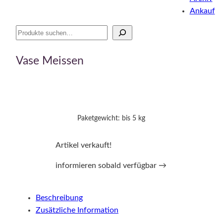
Ankauf
Suche
Vase Meissen
Paketgewicht: bis 5 kg
Artikel verkauft!
informieren sobald verfügbar →
Beschreibung
Zusätzliche Information