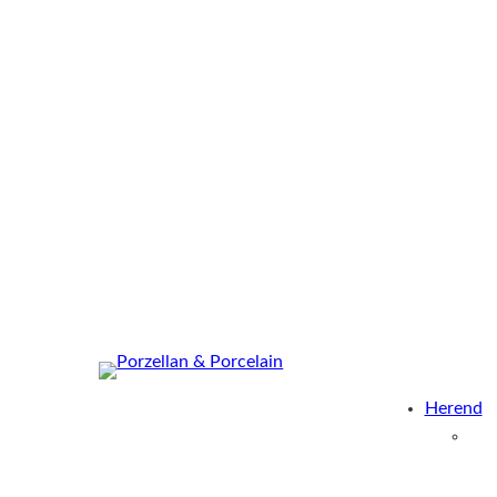
Herend