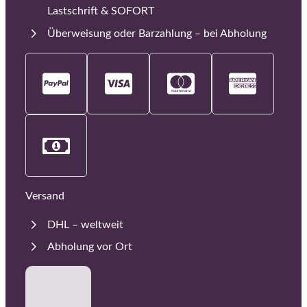
Lastschrift & SOFORT
Überweisung oder Barzahlung – bei Abholung
Versand
DHL – weltweit
Abholung vor Ort