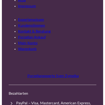
AGB
Impressum
Expertenwissen
Kundenstimmen
Kontakt & Beratung
Porzellan Ankauf
Mein Konto
Warenkorb
Porzellanexperte Sven Zymelka
Bezahlarten
PayPal – Visa, Mastercard, American Express,