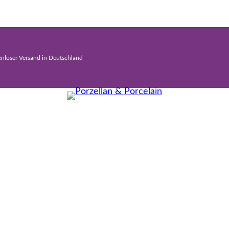
enloser Versand in Deutschland