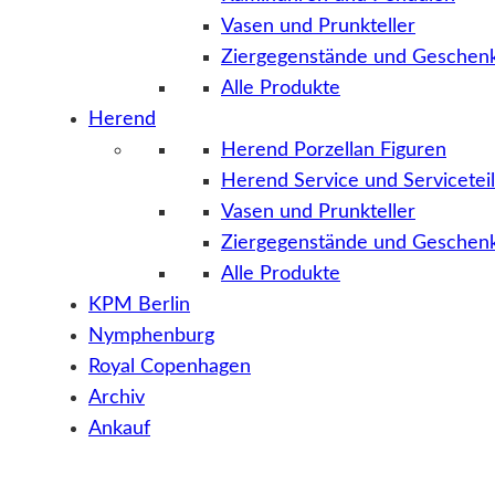
Vasen und Prunkteller
Ziergegenstände und Geschenk
Alle Produkte
Herend
Herend Porzellan Figuren
Herend Service und Servicetei
Vasen und Prunkteller
Ziergegenstände und Geschenk
Alle Produkte
KPM Berlin
Nymphenburg
Royal Copenhagen
Archiv
Ankauf