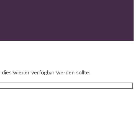
 dies wieder verfügbar werden sollte.