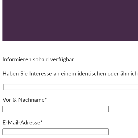
Informieren sobald verfügbar
Haben Sie Interesse an einem identischen oder ähnliche
Vor & Nachname*
E-Mail-Adresse*