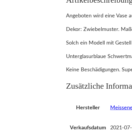
Angeboten wird eine Vase 
Dekor: Zwiebelmuster. Maß
Solch ein Modell mit Gestell
Unterglasurblaue Schwertm
Keine Beschädigungen. Supe
Zusätzliche Informa
Meissene
Hersteller
2021-07-
Verkaufsdatum