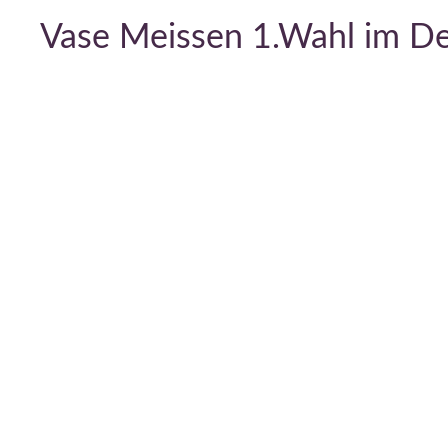
Vase Meissen 1.Wahl im D