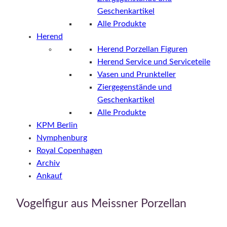
Geschenkartikel
Alle Produkte
Herend
Herend Porzellan Figuren
Herend Service und Serviceteile
Vasen und Prunkteller
Ziergegenstände und
Geschenkartikel
Alle Produkte
KPM Berlin
Nymphenburg
Royal Copenhagen
Archiv
Ankauf
Vogelfigur aus Meissner Porzellan