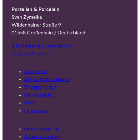
Porzellan & Porcelain
Sven Zymelka
Wildenhainer Straße 9
01558 Großenhain / Deutschland
info@porzellan-porcelain.de
0174 / 922 55 15
Newsletter
Zahlung und Versand
Widerrufsrecht
Datenschutz
AGB
Impressum
Expertenwissen
Kundenstimmen