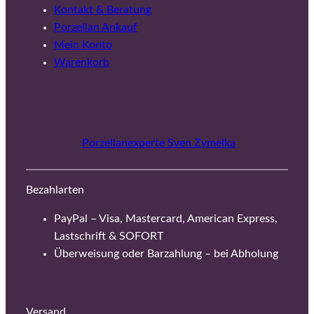
Kontakt & Beratung
Porzellan Ankauf
Mein Konto
Warenkorb
Porzellanexperte Sven Zymelka
Bezahlarten
PayPal – Visa, Mastercard, American Express,
Lastschrift & SOFORT
Überweisung oder Barzahlung – bei Abholung
Versand