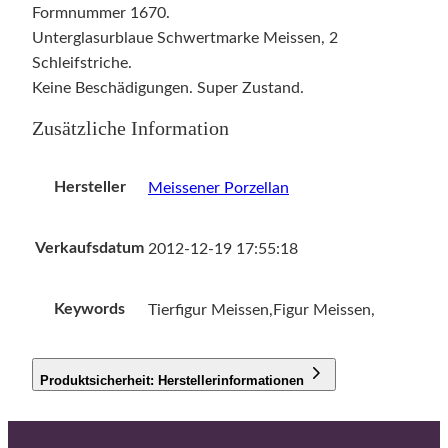
Formnummer 1670.
Unterglasurblaue Schwertmarke Meissen, 2
Schleifstriche.
Keine Beschädigungen. Super Zustand.
Zusätzliche Information
Hersteller
Meissener Porzellan
Verkaufsdatum
2012-12-19 17:55:18
Keywords
Tierfigur Meissen,Figur Meissen,
Produktsicherheit: Herstellerinformationen