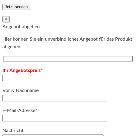
×
Angebot abgeben
Hier können Sie ein unverbindliches Angebot für das Produkt
abgeben.
Ihr Angebotspreis*
Vor & Nachname
E-Mail-Adresse*
Bitte lassen Sie dieses Feld leer.
Nachricht