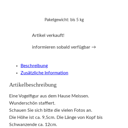
Paketgewicht: bis 5 kg
Artikel verkauft!
informieren sobald verfügbar →
Beschreibung
Zusätzliche Information
Artikelbeschreibung
Eine Vogelfigur aus dem Hause Meissen.
Wunderschön staffiert.
Schauen Sie sich bitte die vielen Fotos an.
Die Höhe ist ca. 9,5cm. Die Länge von Kopf bis
Schwanzende ca. 12cm.