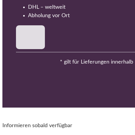
DHL – weltweit
Abholung vor Ort
* gilt für Lieferungen innerhal
Informieren sobald verfügbar