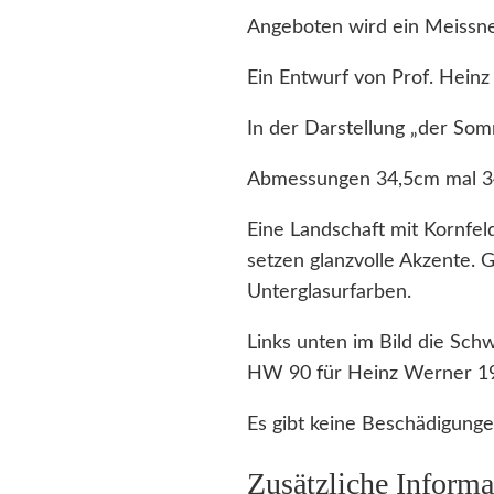
Angeboten wird ein Meissn
Ein Entwurf von Prof. Heinz
In der Darstellung „der Som
Abmessungen 34,5cm mal 3
Eine Landschaft mit Kornfel
setzen glanzvolle Akzente. G
Unterglasurfarben.
Links unten im Bild die Sch
HW 90 für Heinz Werner 1
Es gibt keine Beschädigunge
Zusätzliche Informa