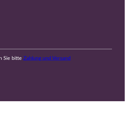
n Sie bitte
Zahlung und Versand