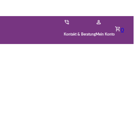
0
Kontakt & Beratung
Mein Konto