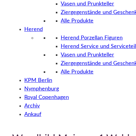
Vasen und Prunkteller
Ziergegenstände und Geschenk
Alle Produkte
Herend
Herend Porzellan Figuren
Herend Service und Servicetei
Vasen und Prunkteller
Ziergegenstände und Geschenk
Alle Produkte
KPM Berlin
Nymphenburg
Royal Copenhagen
Archiv
Ankauf