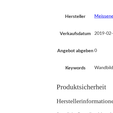
Meissene
Hersteller
2019-02-
Verkaufsdatum
0
Angebot abgeben
Wandbild
Keywords
Produktsicherheit
Herstellerinformation