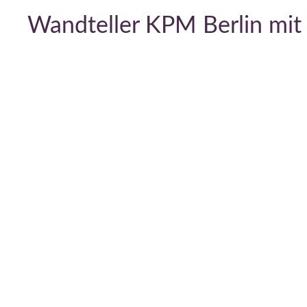
Wandteller KPM Berlin mit