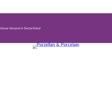
enloser Versand in Deutschland