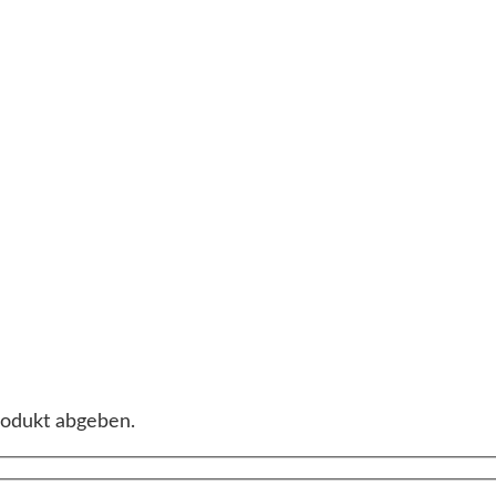
rodukt abgeben.