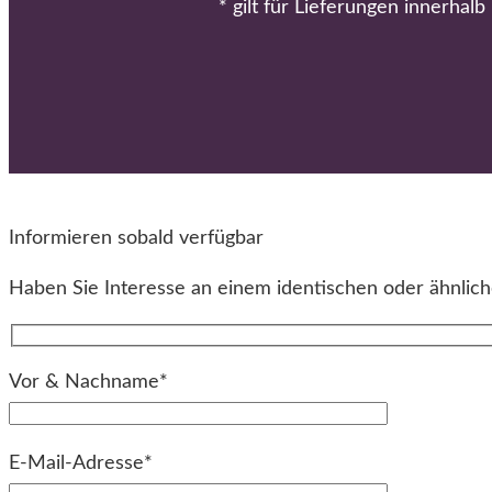
* gilt für Lieferungen innerhal
Informieren sobald verfügbar
Haben Sie Interesse an einem identischen oder ähnliche
Vor & Nachname*
E-Mail-Adresse*