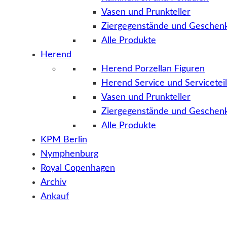
Vasen und Prunkteller
Ziergegenstände und Geschenk
Alle Produkte
Herend
Herend Porzellan Figuren
Herend Service und Servicetei
Vasen und Prunkteller
Ziergegenstände und Geschenk
Alle Produkte
KPM Berlin
Nymphenburg
Royal Copenhagen
Archiv
Ankauf