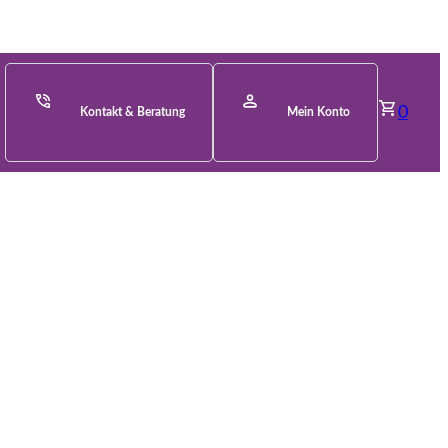
0
Kontakt & Beratung
Mein Konto