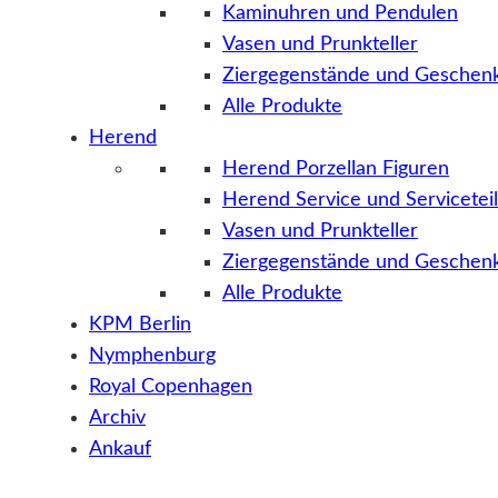
Kaminuhren und Pendulen
Vasen und Prunkteller
Ziergegenstände und Geschenk
Alle Produkte
Herend
Herend Porzellan Figuren
Herend Service und Servicetei
Vasen und Prunkteller
Ziergegenstände und Geschenk
Alle Produkte
KPM Berlin
Nymphenburg
Royal Copenhagen
Archiv
Ankauf