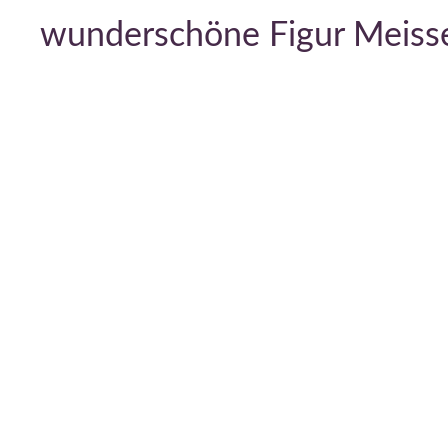
wunderschöne Figur Meiss