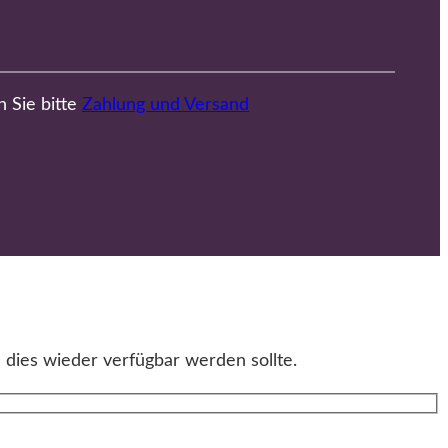
n Sie bitte
Zahlung und Versand
 dies wieder verfügbar werden sollte.