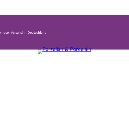
enloser Versand in Deutschland