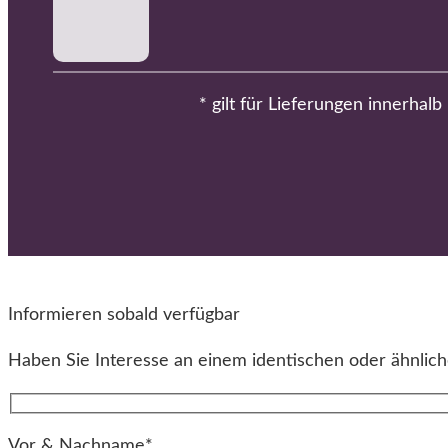
* gilt für Lieferungen innerhal
Informieren sobald verfügbar
Haben Sie Interesse an einem identischen oder ähnliche
Vor & Nachname*