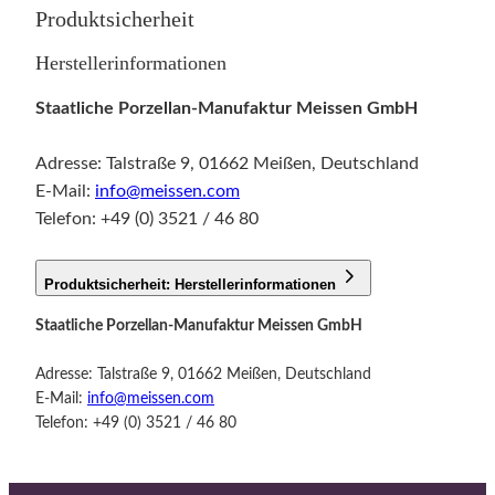
Produktsicherheit
Herstellerinformationen
Staatliche Porzellan-Manufaktur Meissen GmbH
Adresse: Talstraße 9, 01662 Meißen, Deutschland
E-Mail:
info@meissen.com
Telefon: +49 (0) 3521 / 46 80
Produktsicherheit: Herstellerinformationen
Staatliche Porzellan-Manufaktur Meissen GmbH
Adresse: Talstraße 9, 01662 Meißen, Deutschland
E-Mail:
info@meissen.com
Telefon: +49 (0) 3521 / 46 80