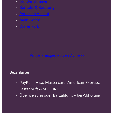
Kundenstimmen
Kontakt & Beratung
Porzellan Ankauf
Mein Konto
Warenkorb
Porzellanexperte Sven Zymelka
Bezahlarten
PayPal – Visa, Mastercard, American Express,
Lastschrift & SOFORT
Überweisung oder Barzahlung – bei Abholung