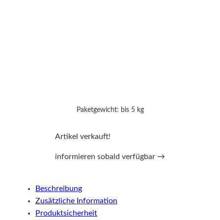
Paketgewicht: bis 5 kg
Artikel verkauft!
informieren sobald verfügbar →
Beschreibung
Zusätzliche Information
Produktsicherheit