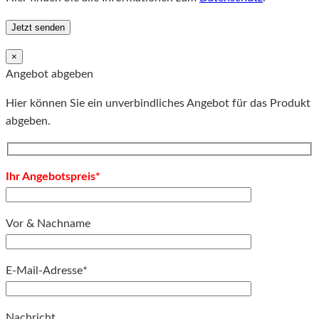
×
Angebot abgeben
Hier können Sie ein unverbindliches Angebot für das Produkt
abgeben.
Ihr Angebotspreis*
Vor & Nachname
E-Mail-Adresse*
Bitte lassen Sie dieses Feld leer.
Nachricht