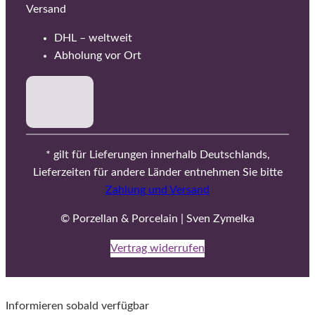
Versand
DHL – weltweit
Abholung vor Ort
* gilt für Lieferungen innerhalb Deutschlands,
Lieferzeiten für andere Länder entnehmen Sie bitte
Zahlung und Versand
© Porzellan & Porcelain | Sven Zymelka
Vertrag widerrufen
Informieren sobald verfügbar