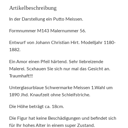
Artikelbeschreibung
In der Darstellung ein Putto Meissen.
Formnummer M143 Malernummer 56.
Entwurf von Johann Christian Hirt. Modelljahr 1180-
1882.
Ein Amor einen Pfeil härtend. Sehr liebreizende
Malerei. Scxhauen Sie sich nur mal das Gesicht an.
Traumhaft!!!
Unterglasurblaue Schwermarke Meissen 1.Wahl um
1890 Jhd. Knaufzeit ohne Schleifstriche.
Die Höhe beträgt ca. 18cm.
Die Figur hat keine Beschädigungen und befindet sich
für Ihr hohes Alter in einem super Zustand.