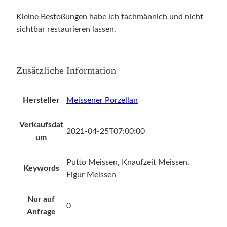
Kleine Bestoßungen habe ich fachmännich und nicht
sichtbar restaurieren lassen.
Zusätzliche Information
Hersteller
Meissener Porzellan
Verkaufsdat
2021-04-25T07:00:00
um
Putto Meissen, Knaufzeit Meissen,
Keywords
Figur Meissen
Nur auf
0
Anfrage