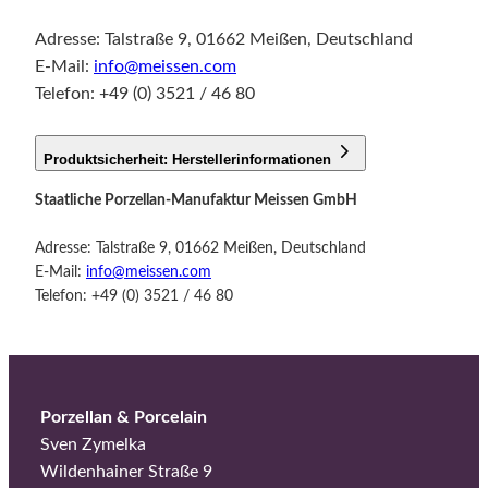
Adresse: Talstraße 9, 01662 Meißen, Deutschland
E-Mail:
info@meissen.com
Telefon: +49 (0) 3521 / 46 80
Produktsicherheit: Herstellerinformationen
Staatliche Porzellan-Manufaktur Meissen GmbH
Adresse: Talstraße 9, 01662 Meißen, Deutschland
E-Mail:
info@meissen.com
Telefon: +49 (0) 3521 / 46 80
Porzellan & Porcelain
Sven Zymelka
Wildenhainer Straße 9