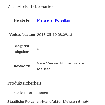
Zusätzliche Information
Hersteller
Meissener Porzellan
Verkaufsdatum
2018-05-10 08:09:18
Angebot
0
abgeben
Vase Meissen,Blumenmalerei
Keywords
Meissen,
Produktsicherheit
Herstellerinformationen
Staatliche Porzellan-Manufaktur Meissen GmbH