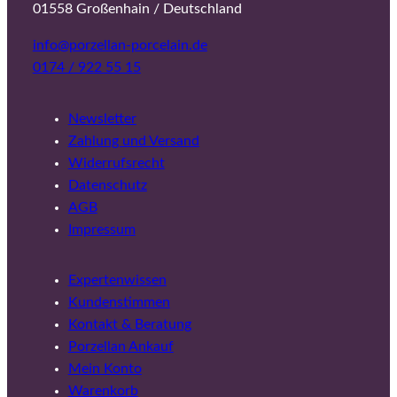
01558 Großenhain / Deutschland
info@porzellan-porcelain.de
0174 / 922 55 15
Newsletter
Zahlung und Versand
Widerrufsrecht
Datenschutz
AGB
Impressum
Expertenwissen
Kundenstimmen
Kontakt & Beratung
Porzellan Ankauf
Mein Konto
Warenkorb