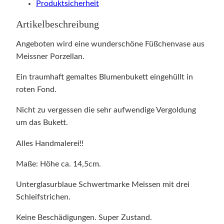
Produktsicherheit
Artikelbeschreibung
Angeboten wird eine wunderschöne Füßchenvase aus
Meissner Porzellan.
Ein traumhaft gemaltes Blumenbukett eingehüllt in
roten Fond.
Nicht zu vergessen die sehr aufwendige Vergoldung
um das Bukett.
Alles Handmalerei!!
Maße: Höhe ca. 14,5cm.
Unterglasurblaue Schwertmarke Meissen mit drei
Schleifstrichen.
Keine Beschädigungen. Super Zustand.