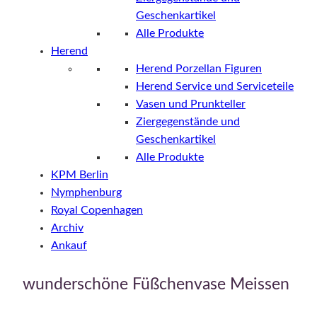
Geschenkartikel
Alle Produkte
Herend
Herend Porzellan Figuren
Herend Service und Serviceteile
Vasen und Prunkteller
Ziergegenstände und
Geschenkartikel
Alle Produkte
KPM Berlin
Nymphenburg
Royal Copenhagen
Archiv
Ankauf
wunderschöne Füßchenvase Meissen