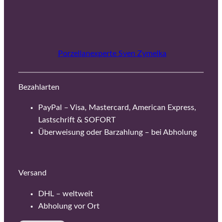
Porzellanexperte Sven Zymelka
Bezahlarten
PayPal – Visa, Mastercard, American Express,
Lastschrift & SOFORT
Überweisung oder Barzahlung – bei Abholung
Versand
DHL – weltweit
Abholung vor Ort