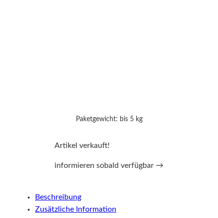
Paketgewicht: bis 5 kg
Artikel verkauft!
informieren sobald verfügbar →
Beschreibung
Zusätzliche Information