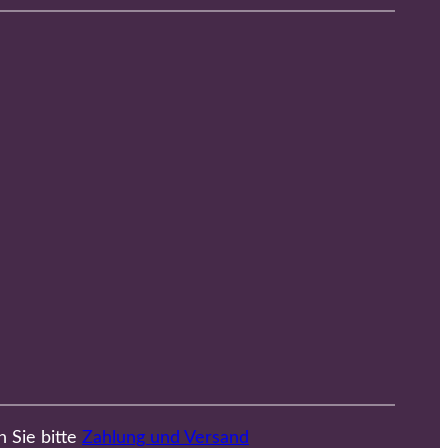
n Sie bitte
Zahlung und Versand