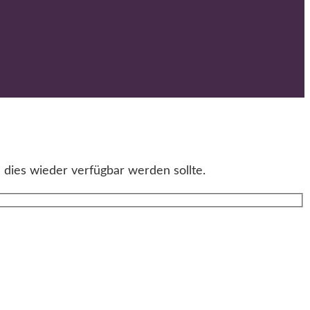
 dies wieder verfügbar werden sollte.