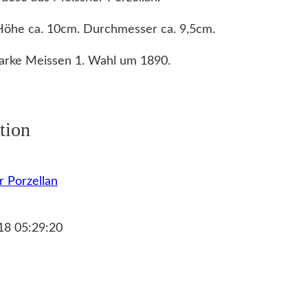
Höhe ca. 10cm. Durchmesser ca. 9,5cm.
arke Meissen 1. Wahl um 1890.
tion
 Porzellan
18 05:29:20