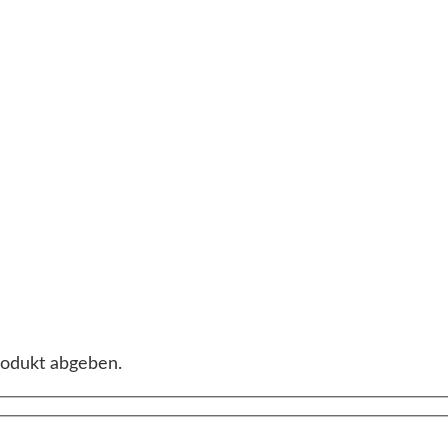
rodukt abgeben.