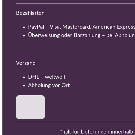
Bezahlarten
PayPal – Visa, Mastercard, American Expres
Überweisung oder Barzahlung – bei Abholun
Versand
DHL – weltweit
Abholung vor Ort
* gilt für Lieferungen innerhal