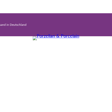
rsand in Deutschland