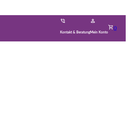
0
Kontakt & Beratung
Mein Konto