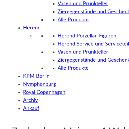
Vasen und Prunkteller
Ziergegenstände und Geschenk
Alle Produkte
Herend
Herend Porzellan Figuren
Herend Service und Servicetei
Vasen und Prunkteller
Ziergegenstände und Geschenk
Alle Produkte
KPM Berlin
Nymphenburg
Royal Copenhagen
Archiv
Ankauf