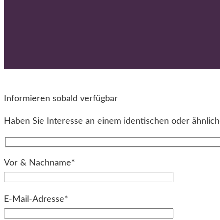
Informieren sobald verfügbar
Haben Sie Interesse an einem identischen oder ähnliche
Vor & Nachname*
E-Mail-Adresse*