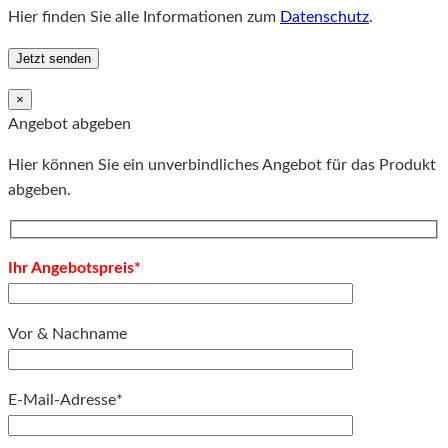
Hier finden Sie alle Informationen zum
Datenschutz
.
×
Angebot abgeben
Hier können Sie ein unverbindliches Angebot für das Produkt
abgeben.
Ihr Angebotspreis*
Vor & Nachname
E-Mail-Adresse*