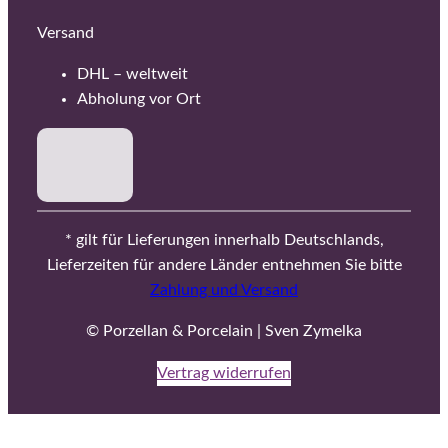
Versand
DHL – weltweit
Abholung vor Ort
* gilt für Lieferungen innerhalb Deutschlands,
Lieferzeiten für andere Länder entnehmen Sie bitte
Zahlung und Versand
© Porzellan & Porcelain | Sven Zymelka
Vertrag widerrufen