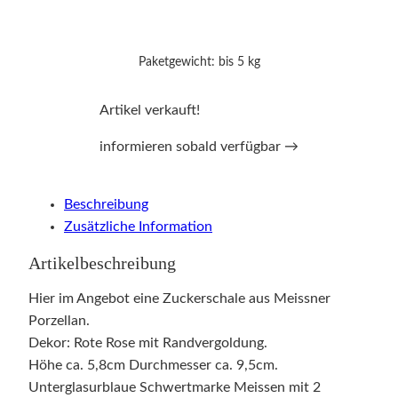
Paketgewicht: bis 5 kg
Artikel verkauft!
informieren sobald verfügbar →
Beschreibung
Zusätzliche Information
Artikelbeschreibung
Hier im Angebot eine Zuckerschale aus Meissner
Porzellan.
Dekor: Rote Rose mit Randvergoldung.
Höhe ca. 5,8cm Durchmesser ca. 9,5cm.
Unterglasurblaue Schwertmarke Meissen mit 2