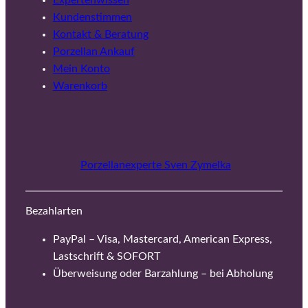
Kundenstimmen
Kontakt & Beratung
Porzellan Ankauf
Mein Konto
Warenkorb
Porzellanexperte Sven Zymelka
Bezahlarten
PayPal – Visa, Mastercard, American Express,
Lastschrift & SOFORT
Überweisung oder Barzahlung – bei Abholung