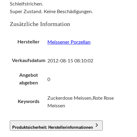
Schleifstrichen.
Super Zustand. Keine Beschädigungen.
Zusätzliche Information
Hersteller
Meissener Porzellan
Verkaufsdatum
2012-08-15 08:10:02
Angebot
0
abgeben
Zuckerdose Meissen,Rote Rose
Keywords
Meissen
Produktsicherheit: Herstellerinformationen