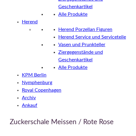
Geschenkartikel
Alle Produkte
Herend
Herend Porzellan Figuren
Herend Service und Serviceteile
Vasen und Prunkteller
Ziergegenstände und
Geschenkartikel
Alle Produkte
KPM Berlin
Nymphenburg
Royal Copenhagen
Archiv
Ankauf
Zuckerschale Meissen / Rote Rose